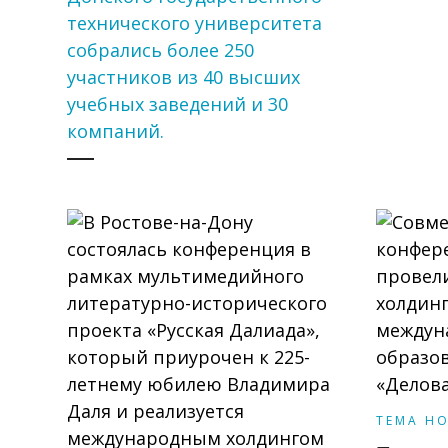
технического университета
собрались более 250
участников из 40 высших
учебных заведений и 30
компаний.
ТЕМА Н