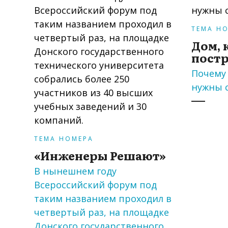
ТЕМА Н
Дом, 
постр
Почему 
нужны 
ТЕМА НОМЕРА
«Инженеры Решают»
В нынешнем году
Всероссийский форум под
таким названием проходил в
четвертый раз, на площадке
Донского государственного