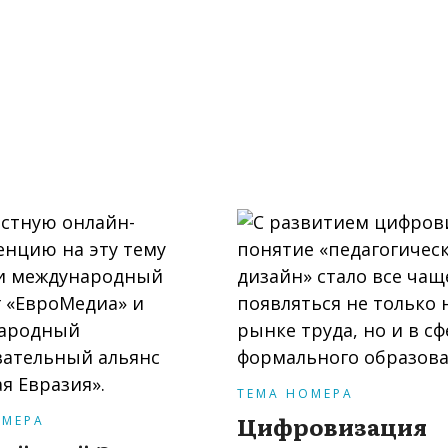
ТЕМА НОМЕРА
Цифровизация
ОМЕРА