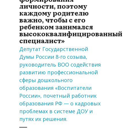
личности, поэтому
каждому родителю
важно, чтобы с его
ребенком занимался
высококвалифицированный
специалист»
Депутат Государственной
Думы России 8-го созыва,
руководитель ВОО содействия
развитию профессиональной
сферы дошкольного
образования «Воспитатели
России», почетный работник
образования РФ — о кадровых
проблемах в системе ДОУ и
путях их решения.