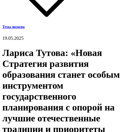
Тема номера
19.05.2025
Лариса Тутова: «Новая
Стратегия развития
образования станет особым
инструментом
государственного
планирования с опорой на
лучшие отечественные
традиции и приоритеты