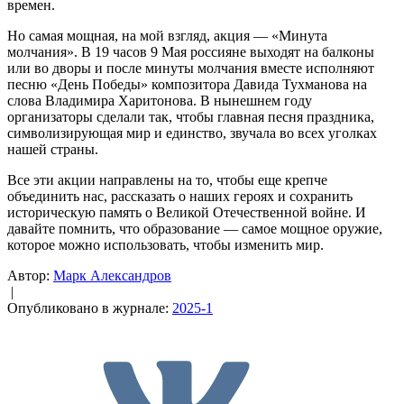
времен.
Но самая мощная, на мой взгляд, акция — «Минута
молчания». В 19 часов 9 Мая россияне выходят на балконы
или во дворы и после минуты молчания вместе исполняют
песню «День Победы» композитора Давида Тухманова на
слова Владимира Харитонова. В нынешнем году
организаторы сделали так, чтобы главная песня праздника,
символизирующая мир и единство, звучала во всех уголках
нашей страны.
Все эти акции направлены на то, чтобы еще крепче
объединить нас, рассказать о наших героях и сохранить
историческую память о Великой Отечественной войне. И
давайте помнить, что образование — самое мощное оружие,
которое можно использовать, чтобы изменить мир.
Автор:
Марк Александров
|
Опубликовано в журнале:
2025-1