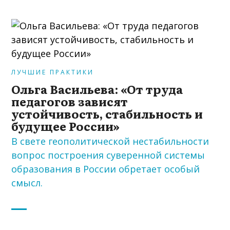
ЛУЧШИЕ ПРАКТИКИ
Ольга Васильева: «От труда
педагогов зависят
устойчивость, стабильность и
будущее России»
В свете геополитической нестабильности
вопрос построения суверенной системы
образования в России обретает особый
смысл.