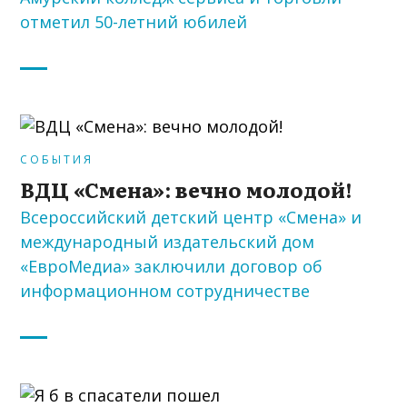
отметил 50-летний юбилей
СОБЫТИЯ
ВДЦ «Смена»: вечно молодой!
Всероссийский детский центр «Смена» и
международный издательский дом
«ЕвроМедиа» заключили договор об
информационном сотрудничестве