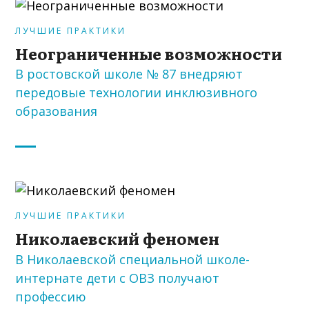
ЛУЧШИЕ ПРАКТИКИ
Неограниченные возможности
В ростовской школе № 87 внедряют
передовые технологии инклюзивного
образования
ЛУЧШИЕ ПРАКТИКИ
Николаевский феномен
В Николаевской специальной школе-
интернате дети с ОВЗ получают
профессию