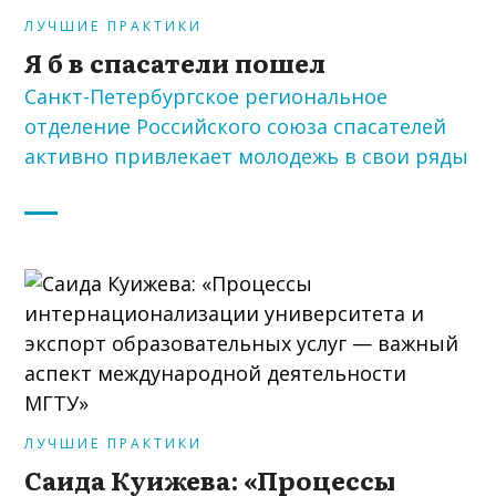
ЛУЧШИЕ ПРАКТИКИ
Я б в спасатели пошел
Санкт-Петербургское региональное
отделение Российского союза спасателей
активно привлекает молодежь в свои ряды
ЛУЧШИЕ ПРАКТИКИ
Саида Куижева: «Процессы