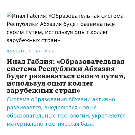
ЛУЧШИЕ ПРАКТИКИ
Инал Габлия: «Образовательная
система Республики Абхазия
будет развиваться своим путем,
используя опыт коллег
зарубежных стран»
Система образования Абхазии активно
развивается, внедряются новые
образовательные технологии, укрепляется
материально-техническая база.