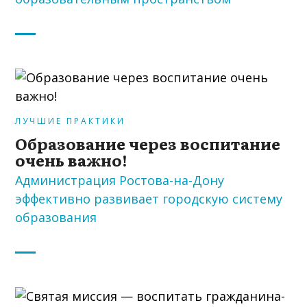
ЛУЧШИЕ ПРАКТИКИ
Образование через воспитание
очень важно!
Администрация Ростова-на-Дону
эффективно развивает городскую систему
образования