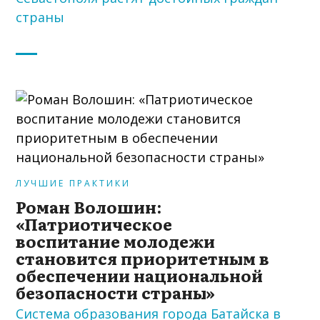
страны
ЛУЧШИЕ ПРАКТИКИ
Роман Волошин:
«Патриотическое
воспитание молодежи
становится приоритетным в
обеспечении национальной
безопасности страны»
Система образования города Батайска в