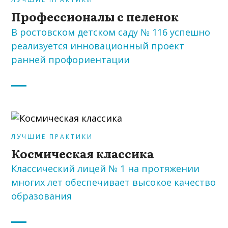
Профессионалы с пеленок
В ростовском детском саду № 116 успешно
реализуется инновационный проект
ранней профориентации
ЛУЧШИЕ ПРАКТИКИ
Космическая классика
Классический лицей № 1 на протяжении
многих лет обеспечивает высокое качество
образования