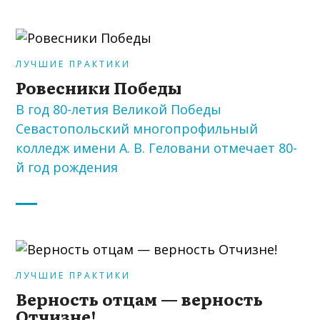
ЛУЧШИЕ ПРАКТИКИ
Ровесники Победы
В год 80-летия Великой Победы
Севастопольский многопрофильный
колледж имени А. В. Геловани отмечает 80-
й год рождения
ЛУЧШИЕ ПРАКТИКИ
Верность отцам — верность
Отчизне!