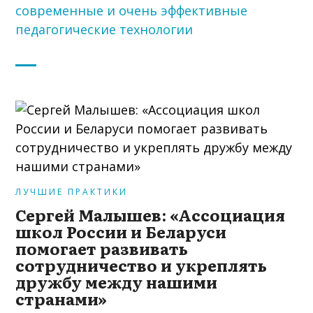
современные и очень эффективные
педагогические технологии
ЛУЧШИЕ ПРАКТИКИ
Сергей Малышев: «Ассоциация
школ России и Беларуси
помогает развивать
сотрудничество и укреплять
дружбу между нашими
странами»