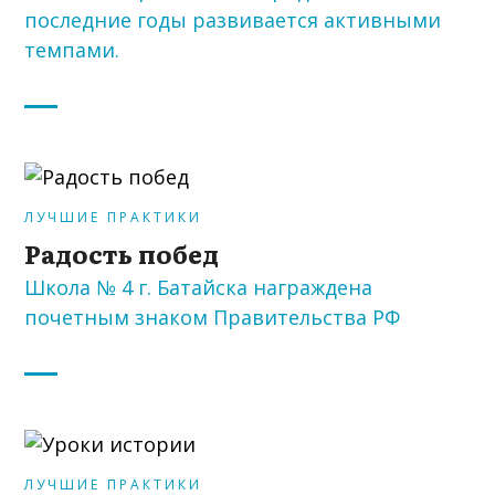
последние годы развивается активными
темпами.
ЛУЧШИЕ ПРАКТИКИ
Радость побед
Школа № 4 г. Батайска награждена
почетным знаком Правительства РФ
ЛУЧШИЕ ПРАКТИКИ