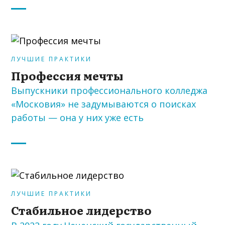
ЛУЧШИЕ ПРАКТИКИ
Профессия мечты
Выпускники профессионального колледжа
«Московия» не задумываются о поисках
работы — она у них уже есть
ЛУЧШИЕ ПРАКТИКИ
Стабильное лидерство