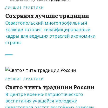
ЛУЧШИЕ ПРАКТИКИ
Сохраняя лучшие традиции
Севастопольский многопрофильный
колледж готовит квалифицированные
кадры для ведущих отраслей экономики
страны
ЛУЧШИЕ ПРАКТИКИ
Свято чтить традиции России
В Центре военно-патриотического
воспитания учащейся молодежи
Севастополя растят достойных граждан