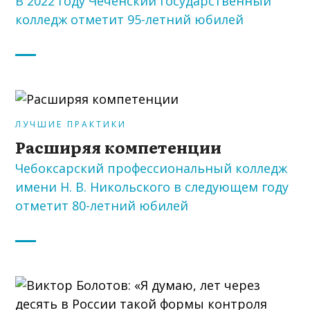
В 2022 году Чеченский государственный
колледж отметит 95-летний юбилей
ЛУЧШИЕ ПРАКТИКИ
Расширяя компетенции
Чебоксарский профессиональный колледж
имени Н. В. Никольского в следующем году
отметит 80-летний юбилей