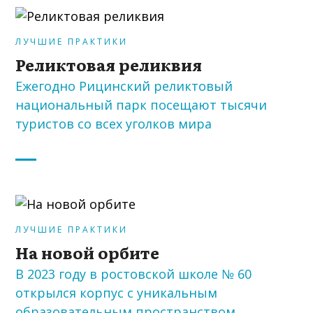
ЛУЧШИЕ ПРАКТИКИ
Реликтовая реликвия
Ежегодно Рицинский реликтовый
национальный парк посещают тысячи
туристов со всех уголков мира
ЛУЧШИЕ ПРАКТИКИ
На новой орбите
В 2023 году в ростовской школе № 60
открылся корпус с уникальным
образовательным пространством