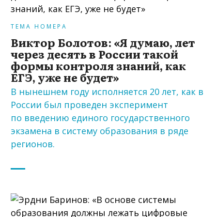
ТЕМА НОМЕРА
Виктор Болотов: «Я думаю, лет
через десять в России такой
формы контроля знаний, как
ЕГЭ, уже не будет»
В нынешнем году исполняется 20 лет, как в
России был проведен эксперимент
по введению единого государственного
экзамена в систему образования в ряде
регионов.