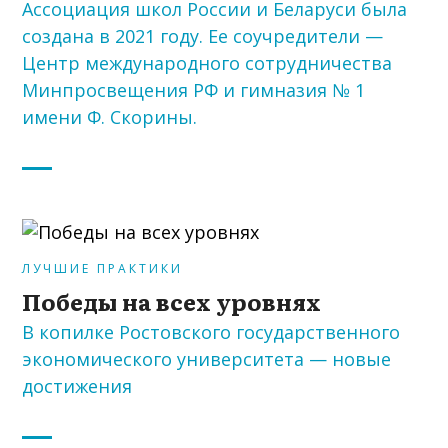
Ассоциация школ России и Беларуси была
создана в 2021 году. Ее соучредители —
Центр международного сотрудничества
Минпросвещения РФ и гимназия № 1
имени Ф. Скорины.
ЛУЧШИЕ ПРАКТИКИ
Победы на всех уровнях
В копилке Ростовского государственного
экономического университета — новые
достижения