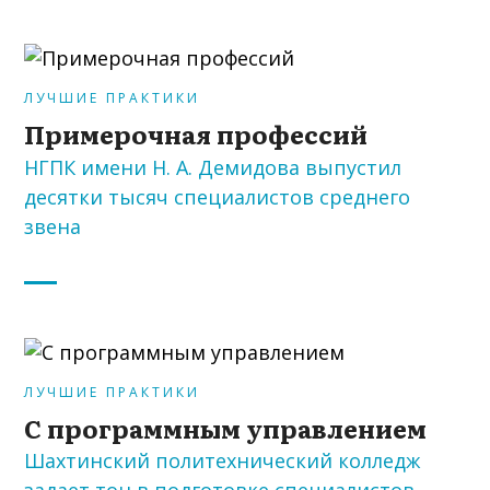
ЛУЧШИЕ ПРАКТИКИ
Примерочная профессий
НГПК имени Н. А. Демидова выпустил
десятки тысяч специалистов среднего
звена
ЛУЧШИЕ ПРАКТИКИ
С программным управлением
Шахтинский политехнический колледж