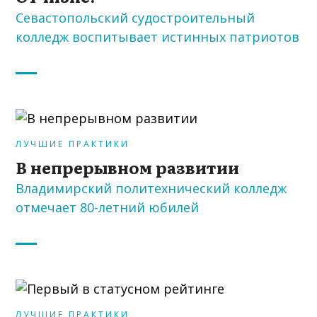
Севастопольский судостроительный
колледж воспитывает истинных патриотов
ЛУЧШИЕ ПРАКТИКИ
В непрерывном развитии
Владимирский политехнический колледж
отмечает 80-летний юбилей
ЛУЧШИЕ ПРАКТИКИ