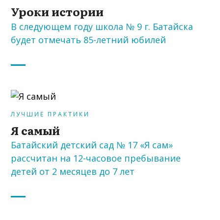
Уроки истории
В следующем году школа № 9 г. Батайска
будет отмечать 85-летний юбилей
ЛУЧШИЕ ПРАКТИКИ
Я самый
Батайский детский сад № 17 «Я сам»
рассчитан на 12-часовое пребывание
детей от 2 месяцев до 7 лет