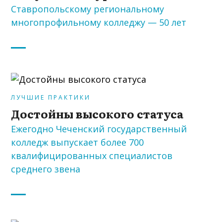
Ставропольскому региональному
многопрофильному колледжу — 50 лет
ЛУЧШИЕ ПРАКТИКИ
Достойны высокого статуса
Ежегодно Чеченский государственный
колледж выпускает более 700
квалифицированных специалистов
среднего звена