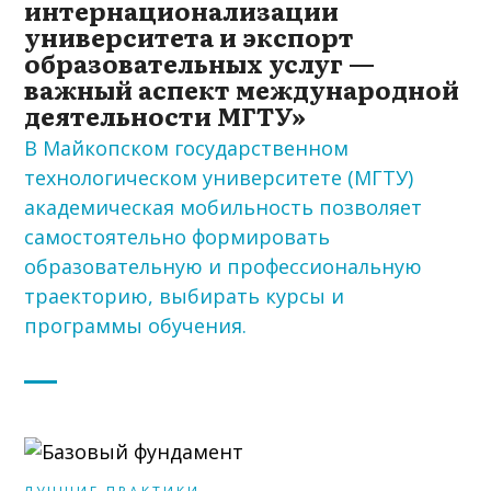
интернационализации
университета и экспорт
образовательных услуг —
важный аспект международной
деятельности МГТУ»
В Майкопском государственном
технологическом университете (МГТУ)
академическая мобильность позволяет
самостоятельно формировать
образовательную и профессиональную
траекторию, выбирать курсы и
программы обучения.