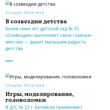
ЛУЧШИЕ ПРАКТИКИ
В созвездии детства
Более семи лет детский сад № 35
«Созвездие» выполняет свою главную
миссию — дарит малышам радость
детства
ЛУЧШИЕ ПРАКТИКИ
Игры, моделирование,
головоломки
В Д/С № 22 г. Батайска применяют