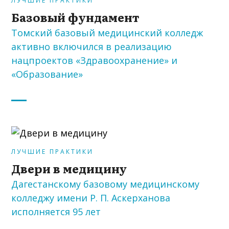
ЛУЧШИЕ ПРАКТИКИ
Базовый фундамент
Томский базовый медицинский колледж
активно включился в реализацию
нацпроектов «Здравоохранение» и
«Образование»
ЛУЧШИЕ ПРАКТИКИ
Двери в медицину
Дагестанскому базовому медицинскому
колледжу имени Р. П. Аскерханова
исполняется 95 лет