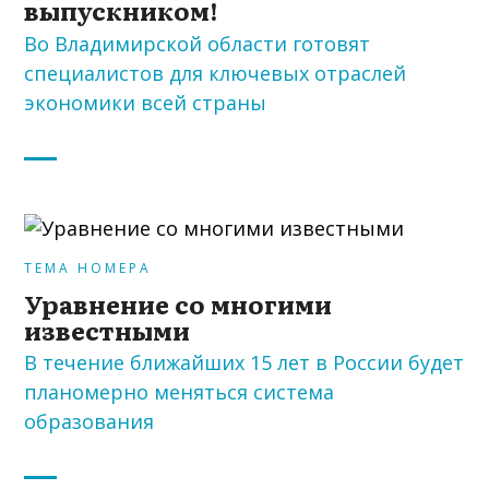
выпускником!
Во Владимирской области готовят
специалистов для ключевых отраслей
экономики всей страны
ТЕМА НОМЕРА
Уравнение со многими
известными
В течение ближайших 15 лет в России будет
планомерно меняться система
образования