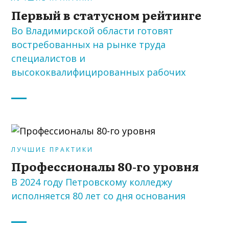
Первый в статусном рейтинге
Во Владимирской области готовят
востребованных на рынке труда
специалистов и
высококвалифицированных рабочих
ЛУЧШИЕ ПРАКТИКИ
Профессионалы 80-го уровня
В 2024 году Петровскому колледжу
исполняется 80 лет со дня основания