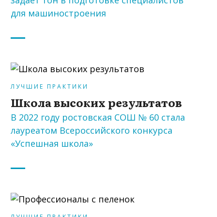
задает тон в подготовке специалистов
для машиностроения
ЛУЧШИЕ ПРАКТИКИ
Школа высоких результатов
В 2022 году ростовская СОШ № 60 стала
лауреатом Всероссийского конкурса
«Успешная школа»
ЛУЧШИЕ ПРАКТИКИ