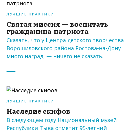
ЛУЧШИЕ ПРАКТИКИ
Святая миссия — воспитать
гражданина-патриота
Сказать, что у Центра детского творчества
Ворошиловского района Ростова-на-Дону
много наград, — ничего не сказать.
ЛУЧШИЕ ПРАКТИКИ
Наследие скифов
В следующем году Национальный музей
Республики Тыва отметит 95-летний