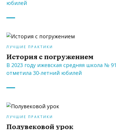
юбилей
ЛУЧШИЕ ПРАКТИКИ
История с погружением
В 2023 году ижевская средняя школа № 91
отметила 30-летний юбилей
ЛУЧШИЕ ПРАКТИКИ
Полувековой урок