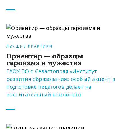
ЛУЧШИЕ ПРАКТИКИ
Ориентир — образцы
героизма и мужества
ГАОУ ПО г. Севастополя «Институт
развития образования» особый акцент в
подготовке педагогов делает на
воспитательный компонент