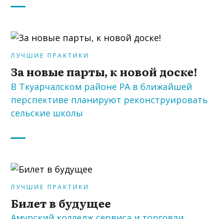
ЛУЧШИЕ ПРАКТИКИ
За новые парты, к новой доске!
В Ткуарчалском районе РА в ближайшей
перспективе планируют реконструировать
сельские школы
ЛУЧШИЕ ПРАКТИКИ
Билет в будущее
Амурский колледж сервиса и торговли