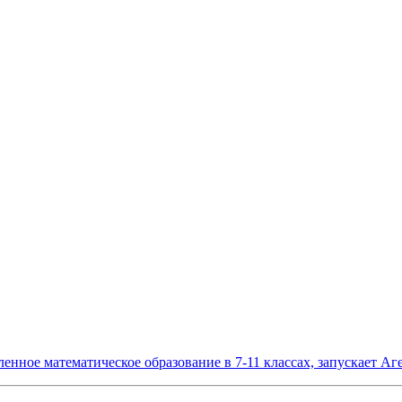
енное математическое образование в 7-11 классах, запускает А