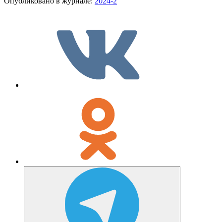
Опубликовано в журнале:
2024-2