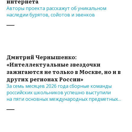
интернета
Авторы проекта расскажут об уникальном
наследии бурятов, сойотов и эвенков
Дмитрий Чернышенко:
«Интеллектуальные звездочки
зажигаются не только в Москве, но и в
других регионах России»
За семь месяцев 2026 года сборные команды
российских школьников успешно выступили
на пяти основных международных предметных…