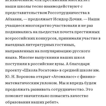
наши школы тесно взаимодействуют с
представительством Россотрудничества в
Абхазии, — продолжает Исидор Дочия. — Наши
учащиеся многократно участвовали и не раз
поднимались на пьедестал почета престижных
всероссийских конкурсов, принимали участие в
выездных литературных гостиных,
направленных на популяризацию русского
языка. Многие выпускники наших школ
поступили в российские вузы. А благодаря
проекту «Школа Росатома» в средней школе им.
Ю. Н. Воронова открыт «Атомкласс» с физико-
математическим уклоном. Мы и впредь будем
продолжать развивать сотрудничество. Это
поможет значительно повысить качество
образования наших ребят».