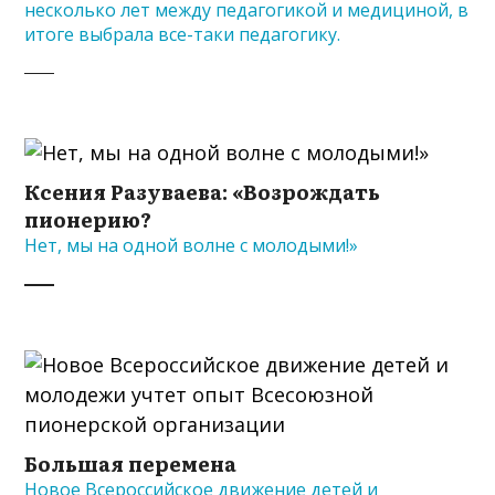
несколько лет между педагогикой и медициной, в
итоге выбрала все-таки педагогику.
Ксения Разуваева: «Возрождать
пионерию?
Нет, мы на одной волне с молодыми!»
Большая перемена
Новое Всероссийское движение детей и