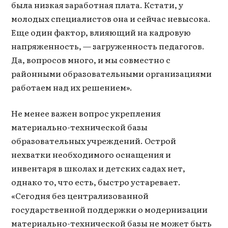
была низкая заработная плата. Кстати, у
молодых специалистов она и сейчас невысока.
Еще один фактор, влияющий на кадровую
напряженность, — загруженность педагогов.
Да, вопросов много, и мы совместно с
районными образовательными организациями
работаем над их решением».
Не менее важен вопрос укрепления
материально-технической базы
образовательных учреждений. Острой
нехватки необходимого оснащения и
инвентаря в школах и детских садах нет,
однако то, что есть, быстро устаревает.
«Сегодня без централизованной
государственной поддержки о модернизации
материально-технической базы не может быть