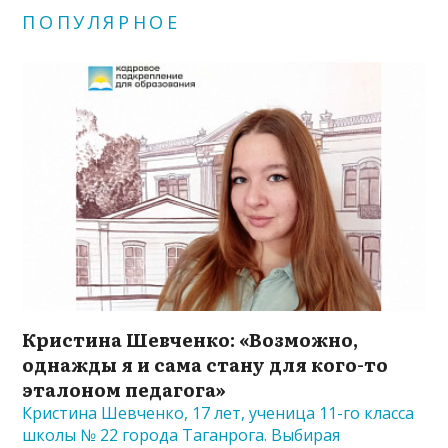
ПОПУЛЯРНОЕ
Кристина Шевченко: «Возможно,
однажды я и сама стану для кого-то
эталоном педагога»
Кристина Шевченко, 17 лет, ученица 11-го класса
школы № 22 города Таганрога. Выбирая