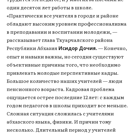
один десяток лет работы в школе.
«Практически все учителя в городе и районе
обладают высоким уровнем профессионализма
в преподавании и воспитании молодежи, —
рассказывает глава Ткуарчалского района
Республики Абхазия
— Конечно,
Исидор Дочия.
опыт и навыки важны, но сегодня существуют
объективные причины того, что необходимо
привлекать молодые перспективные кадры.
Большое количество наших учителей — люди
пенсионного возраста. Кадровая проблема
ощущается острее последние 12 лет: с каждым
годом педагогов в школы приходит все меньше.
Сложная ситуация сложилась с учителями
абхазского языка, физики. И причин тому
несколько. Длительный период у учителей