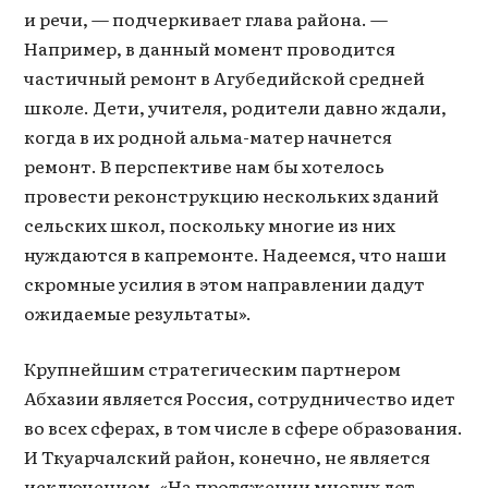
и речи, — подчеркивает глава района. —
Например, в данный момент проводится
частичный ремонт в Агубедийской средней
школе. Дети, учителя, родители давно ждали,
когда в их родной альма-матер начнется
ремонт. В перспективе нам бы хотелось
провести реконструкцию нескольких зданий
сельских школ, поскольку многие из них
нуждаются в капремонте. Надеемся, что наши
скромные усилия в этом направлении дадут
ожидаемые результаты».
Крупнейшим стратегическим партнером
Абхазии является Россия, сотрудничество идет
во всех сферах, в том числе в сфере образования.
И Ткуарчалский район, конечно, не является
исключением. «На протяжении многих лет