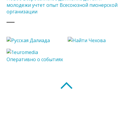
молодежи учтет опыт Всесоюзной пионерской
организации