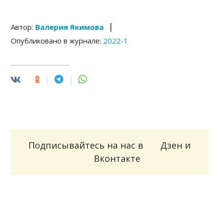
|
Автор:
Валерия Якимова
Опубликовано в журнале:
2022-1
Подписывайтесь на нас в
Дзен
и
Вконтакте