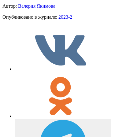
Автор:
Валерия Якимова
|
Опубликовано в журнале:
2023-2