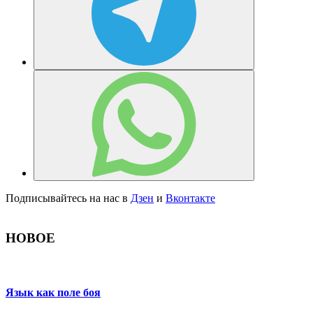
Подписывайтесь на нас в
Дзен
и
Вконтакте
НОВОЕ
Язык как поле боя