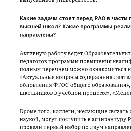
Какие задачи стоят перед РАО в части
высшей школ? Какие программы реализ
направлены?
Активную работу ведет Образовательны
педагогов программы повышения квалиф
полным перечнем можно ознакомиться на
«Актуальные вопросы содержания деятел
обновления ФГОС общего образования»,
школьников в учебном процессе», «Мене
Кроме того, коллеги, желающие связать с
наукой, могут поступить в аспирантуру 
провели первый набор по двум направле