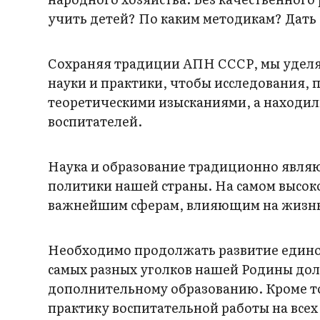
учить детей? По каким методикам? Дать 
Сохраняя традиции АПН СССР, мы удел
науки и практики, чтобы исследования,
теоретическими изысканиями, а находил
воспитателей.
Наука и образование традиционно явля
политики нашей страны. На самом высок
важнейшим сферам, влияющим на жизнь
Необходимо продолжать развитие единог
самых разных уголков нашей Родины дол
дополнительному образованию. Кроме то
практику воспитательной работы на всех