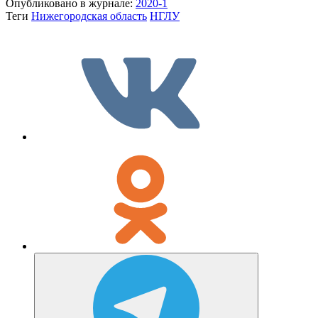
Опубликовано в журнале:
2020-1
Теги
Нижегородская область
НГЛУ