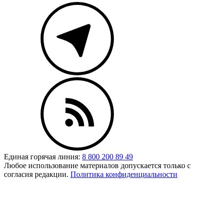
Единая горячая линия:
8 800 200 89 49
Любое использование материалов допускается только с
согласия редакции.
Политика конфиденциальности