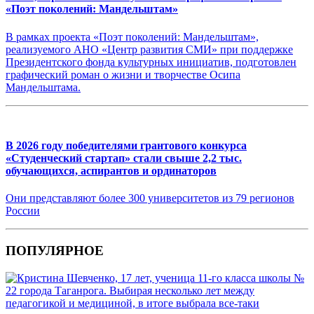
«Поэт поколений: Мандельштам»
В рамках проекта «Поэт поколений: Мандельштам»,
реализуемого АНО «Центр развития СМИ» при поддержке
Президентского фонда культурных инициатив, подготовлен
графический роман о жизни и творчестве Осипа
Мандельштама.
В 2026 году победителями грантового конкурса
«Студенческий стартап» стали свыше 2,2 тыс.
обучающихся, аспирантов и ординаторов
Они представляют более 300 университетов из 79 регионов
России
ПОПУЛЯРНОЕ