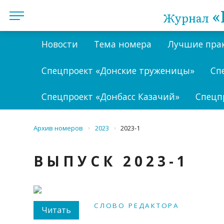
«
Журнал
Новости
Тема номера
Лучшие пра
Спецпроект «Донские труженицы»
Сп
Спецпроект «Донбасс Казачий»
Спецп
Архив номеров
2023
2023-1
›
›
ВЫПУСК 2023-1
СЛОВО РЕДАКТОРА
Читать