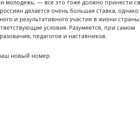
и молодежь, — все это тоже должно принести с
россиян делается очень большая ставка, однако
ного и результативного участия в жизни страны
тветствующие условия. Разумеется, при самом
разования, педагогов и наставников.
наш новый номер.