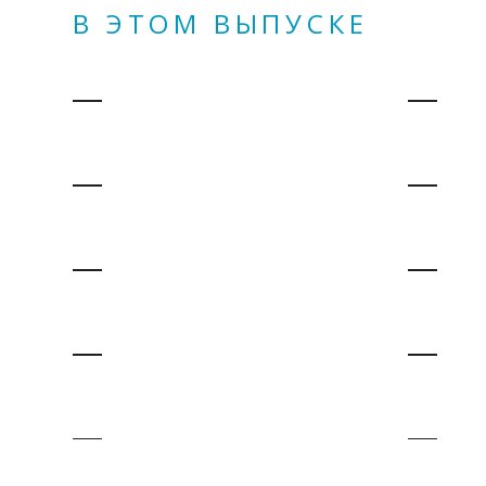
В ЭТОМ ВЫПУСКЕ