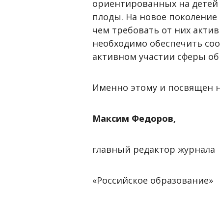
ориентированных на детей 
плоды. На новое поколение 
чем требовать от них актив
необходимо обеспечить соо
активном участии сферы об
Именно этому и посвящен 
Максим Федоров,
главный редактор журнала
«Российское образование»