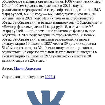
общеобразовательные организации на 1606 ученических мест.
Общий объем средств, выделенных в 2021 году на
реализацию мероприятий в сфере образования, составил 54,3
млрд рублей, в 2022 году — 66,9 млрд рублей, что на 23%
больше, чем в 2021 году. Из них только на строительство
объектов образования в рамках нацпроектов «Образование» и
«Демография» выделено 11 млрд рублей, в том числе 9,5
млрд рублей — привлеченные средства из федерального
бюджета. В 2021 году завершено строительство 58 новых
объектов образования и выданы разрешения на ввод в
эксплуатацию 19 школ на 5927 мест и 39 детских садов на
5149 мест, из которых 32 объекта получили лицензию на
осуществление образовательной деятельности и введены в
эксплуатацию 12 школ на 3974 ученических места и 20
детских садов на 2039 мест.
Автор:
Мария Аристова
|
Опубликовано в журнале:
2022-1