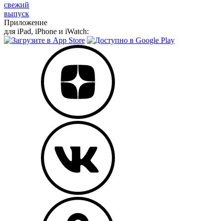
свежий
выпуск
Приложение
для iPad, iPhone и iWatch: