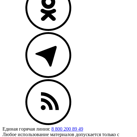
Единая горячая линия:
8 800 200 89 49
Любое использование материалов допускается только с