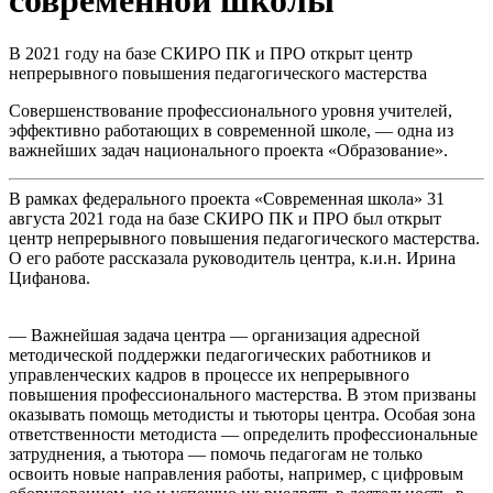
В 2021 году на базе СКИРО ПК и ПРО открыт центр
непрерывного повышения педагогического мастерства
Совершенствование профессионального уровня учителей,
эффективно работающих в современной школе, — одна из
важнейших задач национального проекта «Образование».
В рамках федерального проекта «Современная школа» 31
августа 2021 года на базе СКИРО ПК и ПРО был открыт
центр непрерывного повышения педагогического мастерства.
О его работе рассказала руководитель центра, к.и.н. Ирина
Цифанова.
— Важнейшая задача центра — организация адресной
методической поддержки педагогических работников и
управленческих кадров в процессе их непрерывного
повышения профессионального мастерства. В этом призваны
оказывать помощь методисты и тьюторы центра. Особая зона
ответственности методиста — определить профессиональные
затруднения, а тьютора — помочь педагогам не только
освоить новые направления работы, например, с цифровым