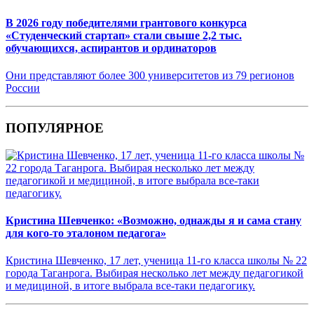
В 2026 году победителями грантового конкурса
«Студенческий стартап» стали свыше 2,2 тыс.
обучающихся, аспирантов и ординаторов
Они представляют более 300 университетов из 79 регионов
России
ПОПУЛЯРНОЕ
Кристина Шевченко: «Возможно, однажды я и сама стану
для кого-то эталоном педагога»
Кристина Шевченко, 17 лет, ученица 11-го класса школы № 22
города Таганрога. Выбирая несколько лет между педагогикой
и медициной, в итоге выбрала все-таки педагогику.