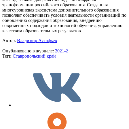
трансформации российского образования. Созданная
многоуровневая экосистема дополнительного образования
позволяет обеспечивать условия деятельности организаций по
обновлению содержания образования, внедрению
современных подходов и технологий обучения, управлению
качеством образовательных результатов.
Автор:
Владимир Астафьев
|
Опубликовано в журнале:
2021-2
Теги
Ставропольский край