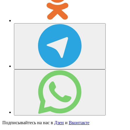
Подписывайтесь на нас в
Дзен
и
Вконтакте