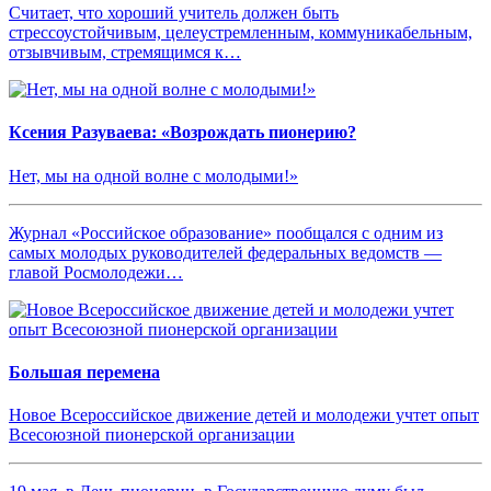
Считает, что хороший учитель должен быть
стрессоустойчивым, целеустремленным, коммуникабельным,
отзывчивым, стремящимся к…
Ксения Разуваева: «Возрождать пионерию?
Нет, мы на одной волне с молодыми!»
Журнал «Российское образование» пообщался с одним из
самых молодых руководителей федеральных ведомств —
главой Росмолодежи…
Большая перемена
Новое Всероссийское движение детей и молодежи учтет опыт
Всесоюзной пионерской организации