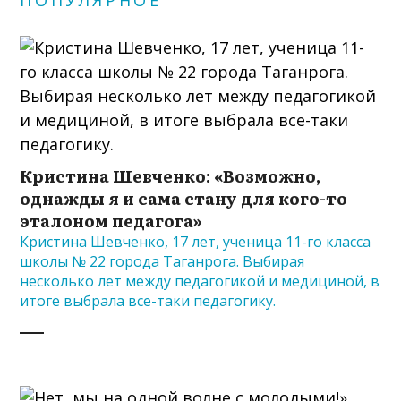
Кристина Шевченко: «Возможно,
однажды я и сама стану для кого-то
эталоном педагога»
Кристина Шевченко, 17 лет, ученица 11-го класса
школы № 22 города Таганрога. Выбирая
несколько лет между педагогикой и медициной, в
итоге выбрала все-таки педагогику.