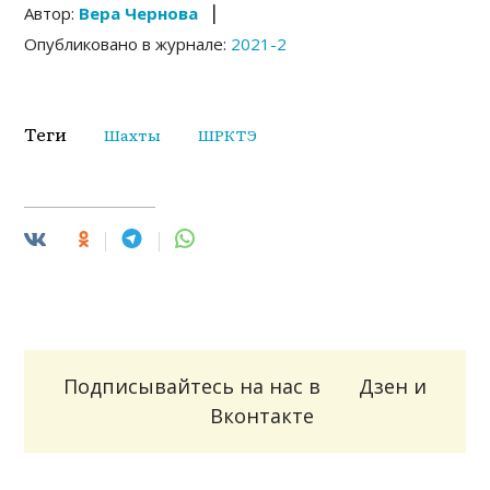
|
Автор:
Вера Чернова
Опубликовано в журнале:
2021-2
Теги
Шахты
ШРКТЭ
Подписывайтесь на нас в
Дзен
и
Вконтакте