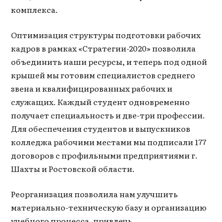
комплекса.
Оптимизация структуры подготовки рабочих
кадров в рамках «Стратегии-2020» позволила
объединить наши ресурсы, и теперь под одной
крышей мы готовим специалистов среднего
звена и квалифицированных рабочих и
служащих. Каждый студент одновременно
получает специальность и две-три профессии.
Для обеспечения студентов и выпускников
колледжа рабочими местами мы подписали 177
договоров с профильными предприятиями г.
Шахты и Ростовской области.
Реорганизация позволила нам улучшить
материально-техническую базу и организацию
учебного процесса, привлечь