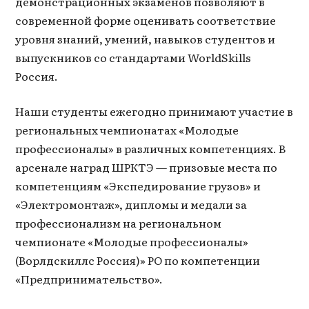
демонстрационных экзаменов позволяют в
современной форме оценивать соответствие
уровня знаний, умений, навыков студентов и
выпускников со стандартами WorldSkills
Россия.
Наши студенты ежегодно принимают участие в
региональных чемпионатах «Молодые
профессионалы» в различных компетенциях. В
арсенале наград ШРКТЭ — призовые места по
компетенциям «Экспедирование грузов» и
«Электромонтаж», дипломы и медали за
профессионализм на региональном
чемпионате «Молодые профессионалы»
(Ворлдскиллс Россия)» РО по компетенции
«Предпринимательство».