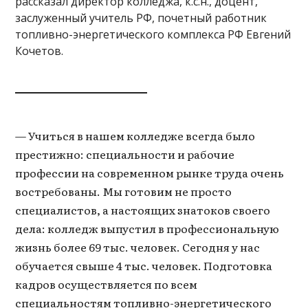
рассказал директор колледжа, к.с.н., доцент,
заслуженный учитель РФ, почетный работник
топливно-энергетического комплекса РФ Евгений
Кочетов.
— Учиться в нашем колледже всегда было
престижно: специальности и рабочие
профессии на современном рынке труда очень
востребованы. Мы готовим не просто
специалистов, а настоящих знатоков своего
дела: колледж выпустил в профессиональную
жизнь более 69 тыс. человек. Сегодня у нас
обучается свыше 4 тыс. человек. Подготовка
кадров осуществляется по всем
специальностям топливно-энергетического