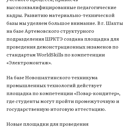
высококвалифицированные педагогические
кадры. Развитию материально-технической
базы мы уделяем большое внимание. В г. Шахты
на базе Артемовского структурного
подразделения ШРКТЭ создана площадка для
проведения демонстрационных экзаменов по
стандартам WorldSkills по компетенции
«Электромонтаж».
На базе Новошахтинского техникума
промышленных технологий действует
площадка по компетенции «Повар-кондитер»,
где студенты могут пройти промежуточную и
государственную итоговую аттестацию.
Новые площадки для проведения