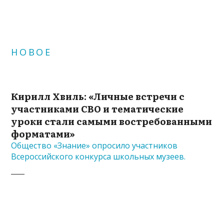
НОВОЕ
Кирилл Хвиль: «Личные встречи с
участниками СВО и тематические
уроки стали самыми востребованными
форматами»
Общество «Знание» опросило участников
Всероссийского конкурса школьных музеев.