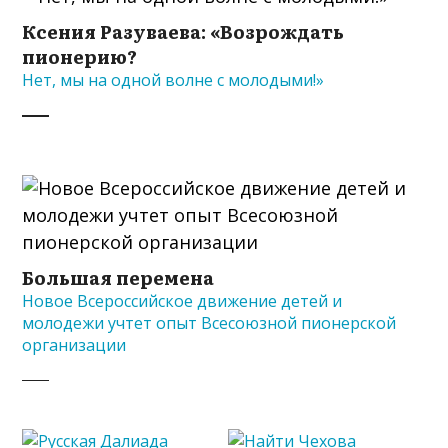
Ксения Разуваева: «Возрождать
пионерию?
Нет, мы на одной волне с молодыми!»
Большая перемена
Новое Всероссийское движение детей и
молодежи учтет опыт Всесоюзной пионерской
организации