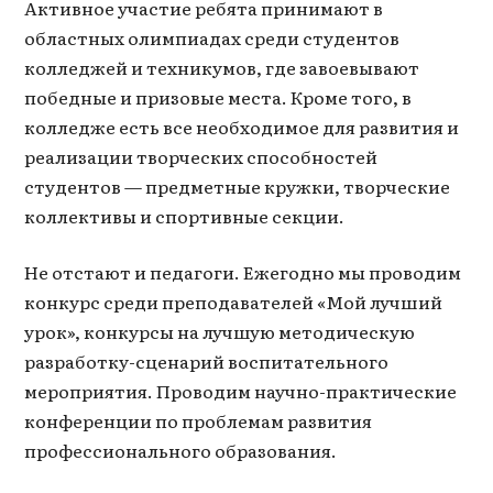
Активное участие ребята принимают в
областных олимпиадах среди студентов
колледжей и техникумов, где завоевывают
победные и призовые места. Кроме того, в
колледже есть все необходимое для развития и
реализации творческих способностей
студентов — предметные кружки, творческие
коллективы и спортивные секции.
Не отстают и педагоги. Ежегодно мы проводим
конкурс среди преподавателей «Мой лучший
урок», конкурсы на лучшую методическую
разработку-сценарий воспитательного
мероприятия. Проводим научно-практические
конференции по проблемам развития
профессионального образования.