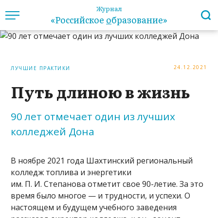
Журнал
«Российское
о
бразование»
24.12.2021
ЛУЧШИЕ ПРАКТИКИ
Путь длиною в жизнь
90 лет отмечает один из лучших
колледжей Дона
В ноябре 2021 года Шахтинский региональный
колледж топлива и энергетики
им. П. И. Степанова отметит свое 90-летие. За это
время было многое — и трудности, и успехи. О
настоящем и будущем учебного заведения