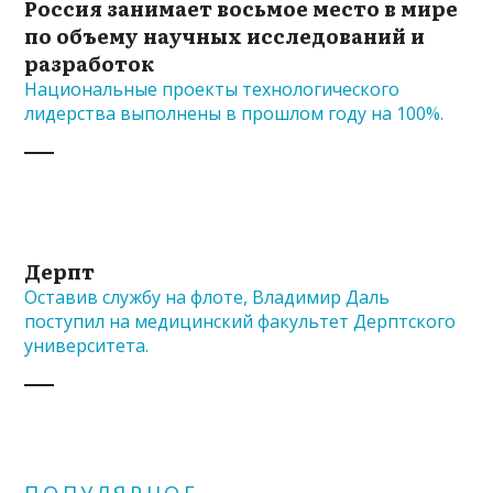
Россия занимает восьмое место в мире
по объему научных исследований и
разработок
Национальные проекты технологического
лидерства выполнены в прошлом году на 100%.
Дерпт
Оставив службу на флоте, Владимир Даль
поступил на медицинский факультет Дерптского
университета.
ПОПУЛЯРНОЕ