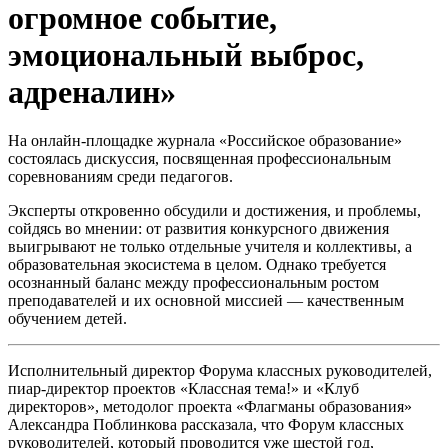
огромное событие,
эмоциональный выброс,
адреналин»
На онлайн-площадке журнала «Российское образование»
состоялась дискуссия, посвященная профессиональным
соревнованиям среди педагогов.
Эксперты откровенно обсудили и достижения, и проблемы,
сойдясь во мнении: от развития конкурсного движения
выигрывают не только отдельные учителя и коллективы, а
образовательная экосистема в целом. Однако требуется
осознанный баланс между профессиональным ростом
преподавателей и их основной миссией — качественным
обучением детей.
Исполнительный директор Форума классных руководителей,
пиар-директор проектов «Классная тема!» и «Клуб
директоров», методолог проекта «Флагманы образования»
Александра Поблинкова рассказала, что Форум классных
руководителей, который проводится уже шестой год,