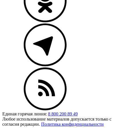
Единая горячая линия:
8 800 200 89 49
Любое использование материалов допускается только с
согласия редакции.
Политика конфиденциальности