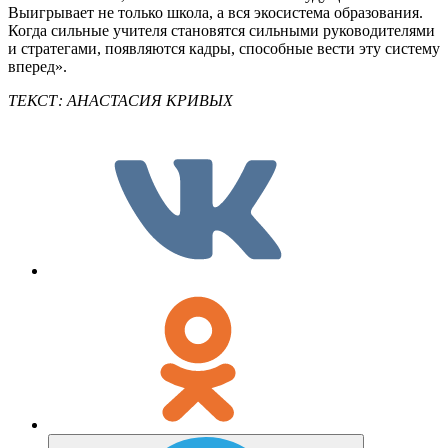
Выигрывает не только школа, а вся экосистема образования.
Когда сильные учителя становятся сильными руководителями
и стратегами, появляются кадры, способные вести эту систему
вперед».
ТЕКСТ: АНАСТАСИЯ КРИВЫХ