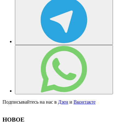
Подписывайтесь на нас в
Дзен
и
Вконтакте
НОВОЕ