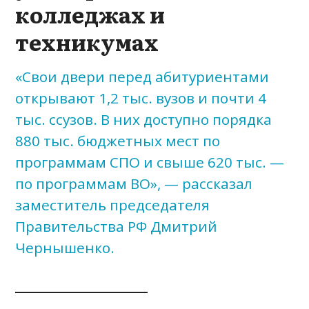
колледжах и
техникумах
«Свои двери перед абитуриентами
открывают 1,2 тыс. вузов и почти 4
тыс. ссузов. В них доступно порядка
880 тыс. бюджетных мест по
программам СПО и свыше 620 тыс. —
по программам ВО», — рассказал
заместитель председателя
Правительства РФ Дмитрий
Чернышенко.