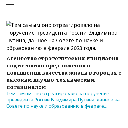
Агентство стратегических инициатив
подготовило предложения о
повышении качества жизни в городах с
высоким научно-техническим
потенциалом
Тем самым оно отреагировало на поручение
президента России Владимира Путина, данное на
Совете по науке и образованию в феврале…