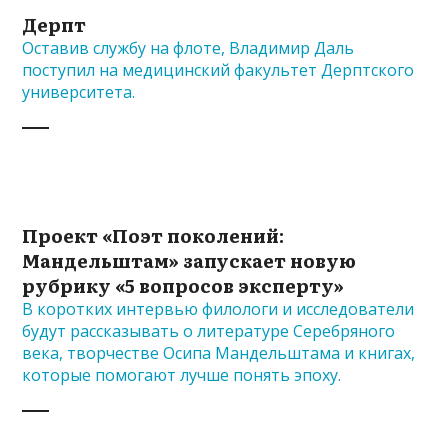
Дерпт
Оставив службу на флоте, Владимир Даль
поступил на медицинский факультет Дерптского
университета.
Проект «Поэт поколений:
Мандельштам» запускает новую
рубрику «5 вопросов эксперту»
В коротких интервью филологи и исследователи
будут рассказывать о литературе Серебряного
века, творчестве Осипа Мандельштама и книгах,
которые помогают лучше понять эпоху.