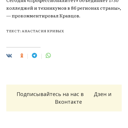
колледжей и техникумов в 86 регионах страны»,
— прокомментировал Кравцов.
ТЕКСТ: АНАСТАСИЯ КРИВЫХ
Подписывайтесь на нас в
Дзен
и
Вконтакте