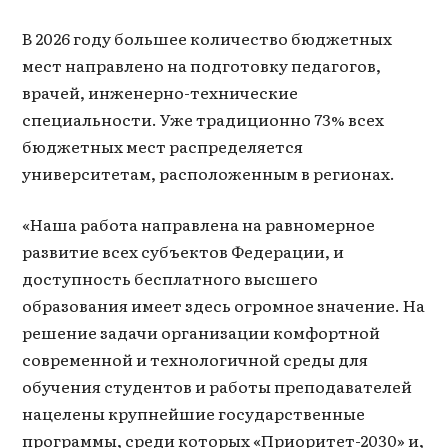
В 2026 году большее количество бюджетных
мест направлено на подготовку педагогов,
врачей, инженерно-технические
специальности. Уже традиционно 73% всех
бюджетных мест распределяется
университетам, расположенным в регионах.
«Наша работа направлена на равномерное
развитие всех субъектов Федерации, и
доступность бесплатного высшего
образования имеет здесь огромное значение. На
решение задачи организации комфортной
современной и технологичной среды для
обучения студентов и работы преподавателей
нацелены крупнейшие государственные
программы, среди которых «Приоритет-2030» и,