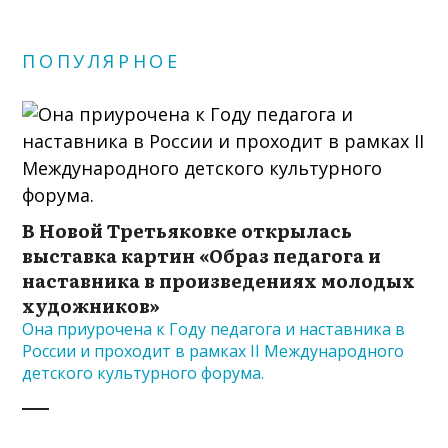
ПОПУЛЯРНОЕ
В Новой Третьяковке открылась
выставка картин «Образ педагога и
наставника в произведениях молодых
художников»
Она приурочена к Году педагога и наставника в
России и проходит в рамках II Международного
детского культурного форума.