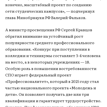
конечно, масштабный проект по созданию
сети студенческих кампусов», — подчеркнул
глава Минобрнауки РФ Валерий Фальков.
А министр просвещения РФ Сергей Кравцов
обратил внимание на устойчивый рост
популярности среднего профессионального
образования. «Конкурс при поступлении в
колледжи и техникумы составляет 3-4 человека
на место, а в некоторых учреждениях — 18.
Особую роль в повышении востребованности
СПО играет федеральный проект
«Профессионалитет», который в 2025 году стал
частью национального проекта «Молодежь и
дети». Он позволяет получить две или три
квалификации и гарантирует трудоустройство.
Сегодня «Профессионалитет» объединяет 1730