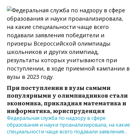
При поступлении в вузы самыми
популярными у олимпиадников стали
экономика, прикладная математика и
информатика, юриспруденция
Федеральная служба по надзору в сфере
образования и науки проанализировала, на какие
специальности чаще всего подавали заявления…