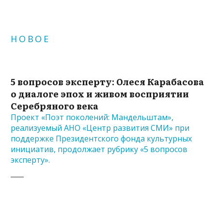
НОВОЕ
5 вопросов эксперту: Олеся Карабасова
о диалоге эпох и живом восприятии
Серебряного века
Проект «Поэт поколений: Мандельштам»,
реализуемый АНО «Центр развития СМИ» при
поддержке Президентского фонда культурных
инициатив, продолжает рубрику «5 вопросов
эксперту».