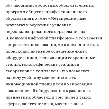
обучающимися основных образовательных
программ общего и профессионального
образования по теме «Метапредметные
результаты обучения в условиях
персонализированного образования на
Школьной цифровой платформе». Что касается
вопроса технологизации, то в последние годы
происходит активное оснащение лицея
оборудованием, включающим современные
станки, голографические станции и
лабораторные комплексы. Это позволяет
нашему учебному заведению стать
инновационной площадкой по апробации
возможностей оборудования в различных
предметных областях, в том числе в таких
сферах, как технология, математика и