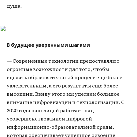
душа.
В б
удущее уверенными шагами
— Современные технологии предоставляют
огромные возможности для того, чтобы
сделать образовательный процесс еще более
увлекательным, а его результаты еще более
высокими. Ввиду этого мы уделяем большое
внимание цифровизации и технологизации. С
2020 года наш лицей работает над
усовершенствованием цифровой
информационно-образовательной среды,
которая обеспечивает успешное освоение