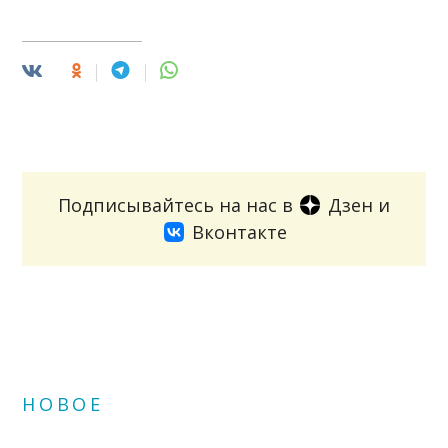
Подписывайтесь на нас в
Дзен
и
Вконтакте
НОВОЕ