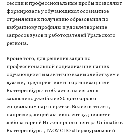
сессии и профессиональные пробы позволяют
формировать у обучающихся осознанное
стремление к получению образования по
выбранному профилю и удовлетворение
запросов вузов и работодателей Уральского
региона.
Кроме того, для решения задач по
профессиональной социализации наших
обучающихся мы активно взаимодействуем с
вузами, предприятиями и организациями
Екатеринбурга и области: на сегодня
заключено уже более 30 договоров о
социальном партнерстве. Более пяти лет,
например, лицей активно сотрудничает с
лабораторией Инженерного центра Unimatic г.
Екатеринбурга, ГАОУ СПО «Первоуральский