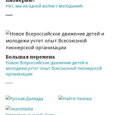
Нет, мы на одной волне с молодыми!»
Большая перемена
Новое Всероссийское движение детей и
молодежи учтет опыт Всесоюзной пионерской
организации