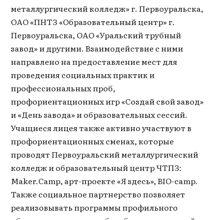
металлургический колледж» г. Первоуральска,
ОАО «ПНТЗ «Образовательный центр» г.
Первоуральска, ОАО «Уральский трубный
завод» и другими. Взаимодействие с ними
направлено на предоставление мест для
проведения социальных практик и
профессиональных проб,
профориентационных игр «Создай свой завод»
и «День завода» и образовательных сессий.
Учащиеся лицея также активно участвуют в
профориентационных сменах, которые
проводят Первоуральский металлургический
колледж и образовательный центр ЧТПЗ:
Maker.Camp, арт-проекте «Я здесь», BIO-camp.
Также социальное партнерство позволяет
реализовывать программы профильного