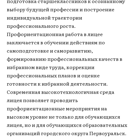
подготовка старшеклассников к осознанному
выбору будущей профессии и построение
индивидуальной траектории
профессионального роста.
Профориентационная работа в лицее
заключается в обучении действиям по
самоподготовке и саморазвитию,
формированию профессиональных качеств в
избранном виде труда, коррекции
профессиональных планов и оценке
готовности к избранной деятельности.
Современная высокотехнологичная среда
лицея позволяет проводить
профориентационные мероприятия на
высоком уровне не только для обучающихся
лицея, но и для обучающихся образовательных
организаций городского округа Первоуральск.