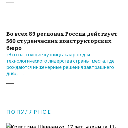
Во всех 89 регионах России действует
560 студенческих конструкторских
бюро
«Это настоящие кузницы кадров для
технологического лидерства страны, места, где
рождаются инженерные решения завтрашнего
дня», —…
ПОПУЛЯРНОЕ