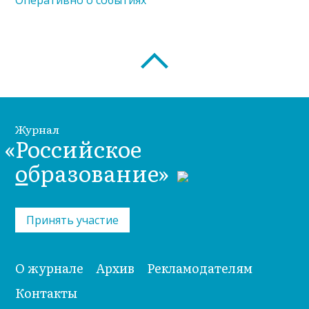
Журнал
«Российское
о
бразование»
Принять участие
О журнале
Архив
Рекламодателям
Контакты