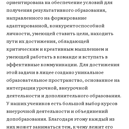
ориентирована на обеспечение условий для
получения результативного образования,
направленного на формирование
адаптированной, конкурентоспособной
личности, умеющей ставить цели, находить
пути их достижения, обладающей
критическим и креативным мышлением и
умеющей работать в команде и вступать в
эффективные коммуникации. Для достижения
этой задачи в лицее создано уникальное
образовательное пространство, основанное на
интеграции урочной, внеурочной
деятельности и дополнительного образования.
У наших учеников есть большой выбор курсов
внеурочной деятельности и объединений
допобразования. Благодаря этому каждый из
них может заниматься тем, к чему лежит его