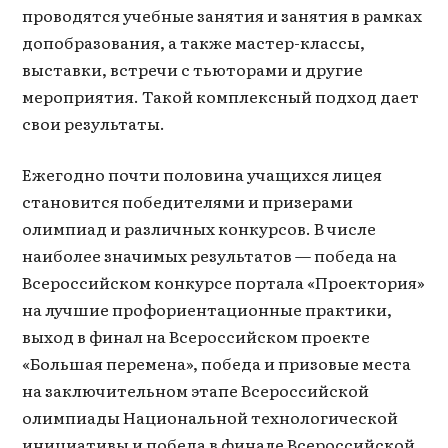
проводятся учебные занятия и занятия в рамках
допобразования, а также мастер-классы,
выставки, встречи с тьюторами и другие
мероприятия. Такой комплексный подход дает
свои результаты.
Ежегодно почти половина учащихся лицея
становится победителями и призерами
олимпиад и различных конкурсов. В числе
наиболее значимых результатов — победа на
Всероссийском конкурсе портала «Проектория»
на лучшие профориентационные практики,
выход в финал на Всероссийском проекте
«Большая перемена», победа и призовые места
на заключительном этапе Всероссийской
олимпиады Национальной технологической
инициативы и победа в финале Всероссийской