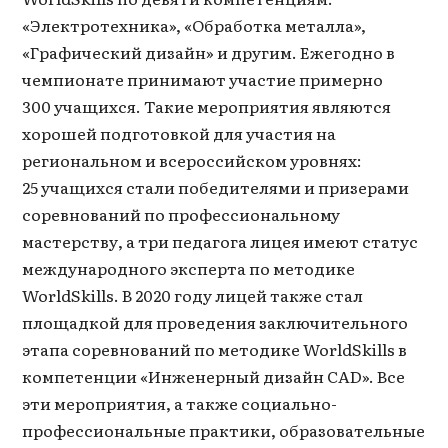
«Электротехника», «Обработка металла»,
«Графический дизайн» и другим. Ежегодно в
чемпионате принимают участие примерно
300 учащихся. Такие мероприятия являются
хорошей подготовкой для участия на
региональном и всероссийском уровнях:
25 учащихся стали победителями и призерами
соревнований по профессиональному
мастерству, а три педагога лицея имеют статус
международного эксперта по методике
WorldSkills. В 2020 году лицей также стал
площадкой для проведения заключительного
этапа соревнований по методике WorldSkills в
компетенции «Инженерный дизайн CAD». Все
эти мероприятия, а также социально-
профессиональные практики, образовательные