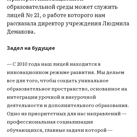
образовательной среды может служить
лицей № 21, о работе которого нам
рассказала директор учреждения Людмила
Демакова.
Задел
на будущее
— С 2010 года наш лицей находится в
инновационном режиме развития. Мы делаем
все для того, чтобы создать уникальное
образовательное пространство, основанное на
интеграции урочной и внеурочной
деятельности и дополнительного образования.
Одно из приоритетных для нас направлений —
профессиональная социализация
обучающихся, главные задачи которой —