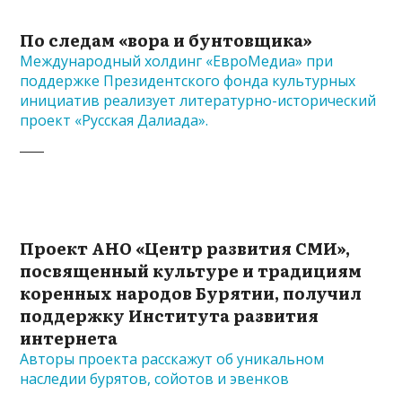
По следам «вора и бунтовщика»
Международный холдинг «ЕвроМедиа» при
поддержке Президентского фонда культурных
инициатив реализует литературно-исторический
проект «Русская Далиада».
Проект АНО «Центр развития СМИ»,
посвященный культуре и традициям
коренных народов Бурятии, получил
поддержку Института развития
интернета
Авторы проекта расскажут об уникальном
наследии бурятов, сойотов и эвенков