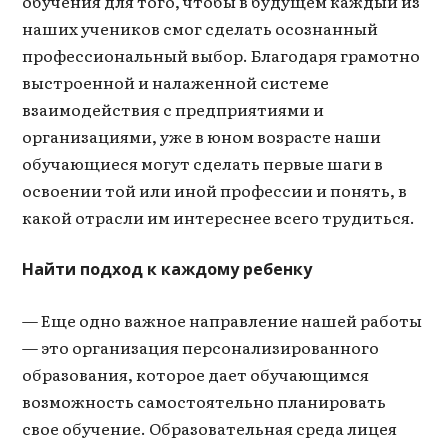
обучения для того, чтобы в будущем каждый из
наших учеников смог сделать осознанный
профессиональный выбор. Благодаря грамотно
выстроенной и налаженной системе
взаимодействия с предприятиями и
организациями, уже в юном возрасте наши
обучающиеся могут сделать первые шаги в
освоении той или иной профессии и понять, в
какой отрасли им интереснее всего трудиться.
Найти подход к каждому ребенку
— Еще одно важное направление нашей работы
— это организация персонализированного
образования, которое дает обучающимся
возможность самостоятельно планировать
свое обучение. Образовательная среда лицея