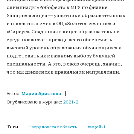
олимпиады «Робофест» в МГУ по физике.
Учащиеся лицея — участники образовательных
и проектных смен в ОЦ «Золотое сечение» и
«Сириус». Созданная в лицее образовательная
среда позволяет прежде всего обеспечить
высокий уровень образования обучающихся и
подготовить их к важному выбору будущей
специальности. А это, в свою очередь, значит,
что мы движемся в правильном направлении.
|
Автор:
Мария Аристова
Опубликовано в журнале:
2021-2
Теги
Свердловская область
лицей21