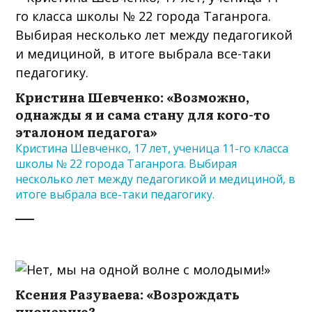
Кристина Шевченко: «Возможно,
однажды я и сама стану для кого-то
эталоном педагога»
Кристина Шевченко, 17 лет, ученица 11-го класса
школы № 22 города Таганрога. Выбирая
несколько лет между педагогикой и медициной, в
итоге выбрала все-таки педагогику.
Ксения Разуваева: «Возрождать
пионерию?