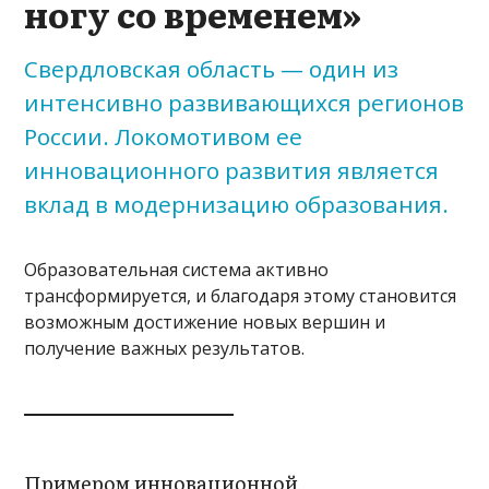
ногу со временем»
Свердловская область — один из
интенсивно развивающихся регионов
России. Локомотивом ее
инновационного развития является
вклад в модернизацию образования.
Образовательная система активно
трансформируется, и благодаря этому становится
возможным достижение новых вершин и
получение важных результатов.
Примером инновационной