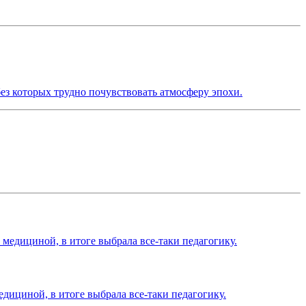
ез которых трудно почувствовать атмосферу эпохи.
едициной, в итоге выбрала все-таки педагогику.