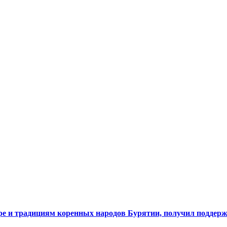
 и традициям коренных народов Бурятии, получил поддерж