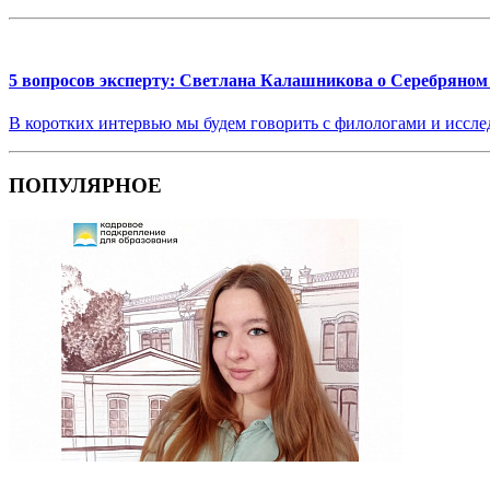
5 вопросов эксперту: Светлана Калашникова о Серебряном 
В коротких интервью мы будем говорить с филологами и иссле
ПОПУЛЯРНОЕ