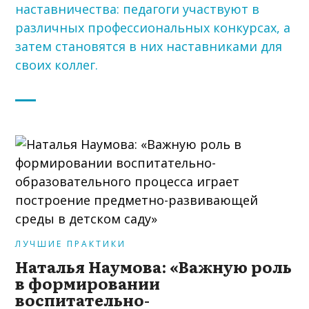
наставничества: педагоги участвуют в
различных профессиональных конкурсах, а
затем становятся в них наставниками для
своих коллег.
ЛУЧШИЕ ПРАКТИКИ
Наталья Наумова: «Важную роль
в формировании
воспитательно-