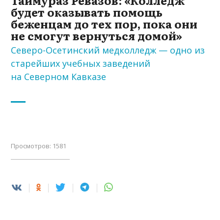
будет оказывать помощь
беженцам до тех пор, пока они
не смогут вернуться домой»
Северо-Осетинский медколледж — одно из
старейших учебных заведений
на Северном Кавказе
Просмотров: 1581