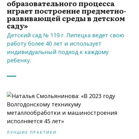
образовательного процесса
играет построение предметно-
развивающей среды в детском
саду»
Детский сад № 119 г. Липецка ведет свою
работу более 40 лет и использует
индивидуальный подход к каждому
ребенку.
ЛУЧШИЕ ПРАКТИКИ