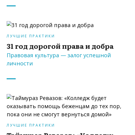
ЛУЧШИЕ ПРАКТИКИ
31 год дорогой права и добра
Правовая культура — залог успешной
личности
ЛУЧШИЕ ПРАКТИКИ
Таймураз Ревазов: «Колледж