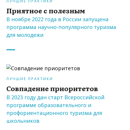
ЛУЧШИЕ ПРАКТИКИ
Приятное с полезным
В ноябре 2022 года в России запущена
программа научно-популярного туризма
для молодежи
ЛУЧШИЕ ПРАКТИКИ
Совпадение приоритетов
В 2023 году дан старт Всероссийской
программе образовательного и
профориентационного туризма для
школьников