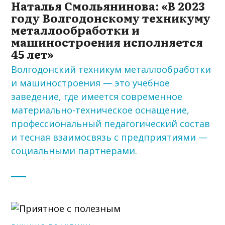
Наталья Смольянинова: «В 2023
году Волгодонскому техникуму
металлообработки и
машиностроения исполняется
45 лет»
Волгодонский техникум металлообработки
и машиностроения — это учебное
заведение, где имеется современное
материально-техническое оснащение,
профессиональный педагогический состав
и тесная взаимосвязь с предприятиями —
социальными партнерами.