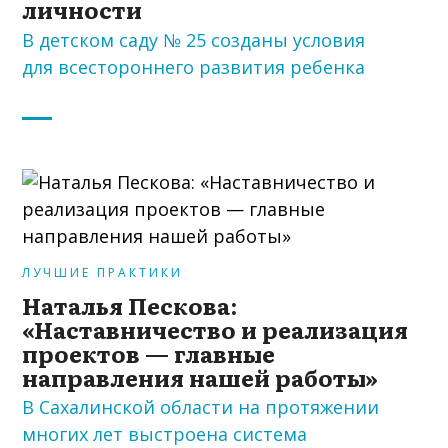
личности
В детском саду № 25 созданы условия
для всестороннего развития ребенка
ЛУЧШИЕ ПРАКТИКИ
Наталья Пескова:
«Наставничество и реализация
проектов — главные
направления нашей работы»
В Сахалинской области на протяжении
многих лет выстроена система