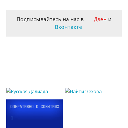
Подписывайтесь на нас в
Дзен
и
Вконтакте