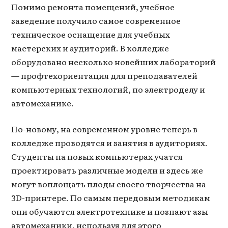
Помимо ремонта помещений, учебное
заведение получило самое современное
техническое оснащение для учебных
мастерских и аудиторий. В колледже
оборудовано несколько новейших лабораторий
— профтехориентация для преподавателей
компьютерных технологий, по электроделу и
автомеханике.
По-новому, на современном уровне теперь в
колледже проводятся и занятия в аудиториях.
Студенты на новых компьютерах учатся
проектировать различные модели и здесь же
могут воплощать плоды своего творчества на
3D-принтере. По самым передовым методикам
они обучаются электротехнике и познают азы
автомеханики, используя для этого