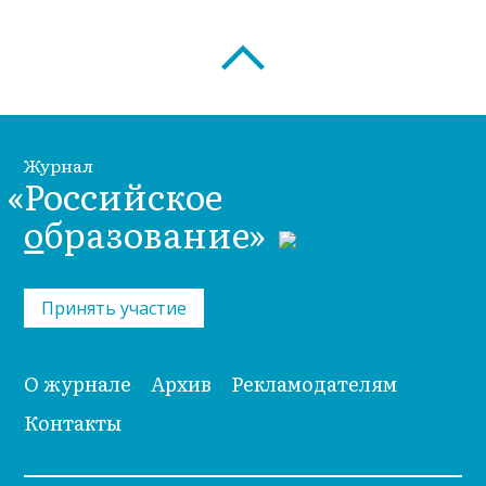
Журнал
«Российское
о
бразование»
Принять участие
О журнале
Архив
Рекламодателям
Контакты