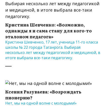
Кристина Шевченко: «Возможно,
однажды я и сама стану для кого-то
эталоном педагога»
Кристина Шевченко, 17 лет, ученица 11-го класса
школы № 22 города Таганрога. Выбирая
несколько лет между педагогикой и медициной, в
итоге выбрала все-таки педагогику.
Ксения Разуваева: «Возрождать
пионерию?
Нет, мы на одной волне с молодыми!»