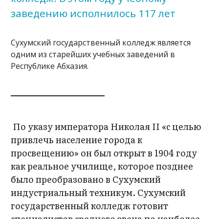
заведению исполнилось 117 лет
Сухумский государственный колледж является
одним из старейших учебных заведений в
Республике Абхазия.
По указу императора Николая II «с целью
привлечь население города к
просвещению» он был открыт в 1904 году
как реальное училище, которое позднее
было преобразовано в Сухумский
индустриальный техникум. Сухумский
государственный колледж готовит
специалистов среднего звена по наиболее