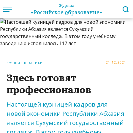
Журнал
«Российское
о
бразование»
21.12.2021
ЛУЧШИЕ ПРАКТИКИ
Здесь готовят
профессионалов
Настоящей кузницей кадров для
новой экономики Республики Абхазия
является Сухумский государственный
колледж. В этом году учебному