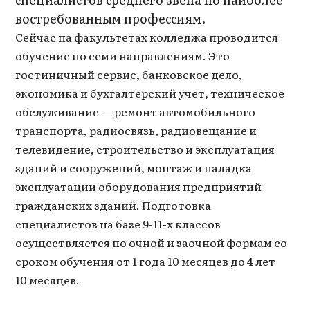
востребованным профессиям.
Сейчас на факультетах колледжа проводится
обучение по семи направлениям. Это
гостиничный сервис, банковское дело,
экономика и бухгалтерский учет, техническое
обслуживание — ремонт автомобильного
транспорта, радиосвязь, радиовещание и
телевидение, строительство и эксплуатация
зданий и сооружений, монтаж и наладка
эксплуатации оборудования предприятий
гражданских зданий. Подготовка
специалистов на базе 9-11-х классов
осуществляется по очной и заочной формам со
сроком обучения от 1 года 10 месяцев до 4 лет
10 месяцев.