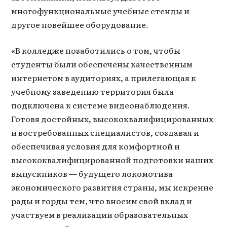
многофункциональные учебные стенды и
другое новейшее оборудование.
«В колледже позаботились о том, чтобы
студенты были обеспечены качественным
интернетом в аудиториях, а прилегающая к
учебному заведению территория была
подключена к системе видеонаблюдения.
Готовя достойных, высококвалифицированных
и востребованных специалистов, создавая и
обеспечивая условия для комфортной и
высококвалифицированной подготовки наших
выпускников — будущего локомотива
экономического развития страны, мы искренне
рады и горды тем, что вносим свой вклад и
участвуем в реализации образовательных