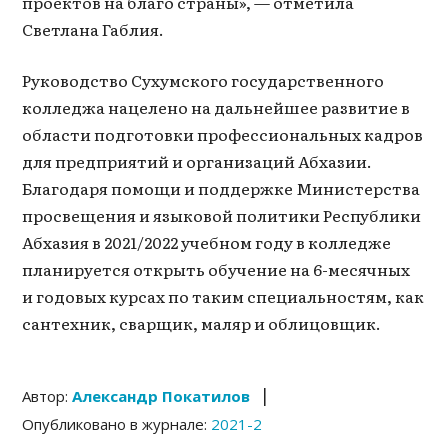
проектов на благо страны», — отметила
Светлана Габлия.
Руководство Сухумского государственного
колледжа нацелено на дальнейшее развитие в
области подготовки профессиональных кадров
для предприятий и организаций Абхазии.
Благодаря помощи и поддержке Министерства
просвещения и языковой политики Республики
Абхазия в 2021/2022 учебном году в колледже
планируется открыть обучение на 6-месячных
и годовых курсах по таким специальностям, как
сантехник, сварщик, маляр и облицовщик.
|
Автор:
Александр Покатилов
Опубликовано в журнале:
2021-2