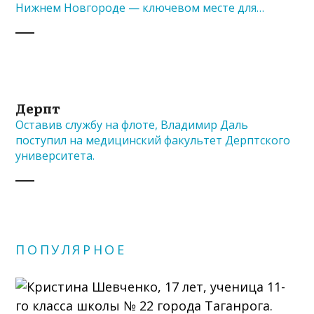
Нижнем Новгороде — ключевом месте для…
Дерпт
Оставив службу на флоте, Владимир Даль
поступил на медицинский факультет Дерптского
университета.
ПОПУЛЯРНОЕ