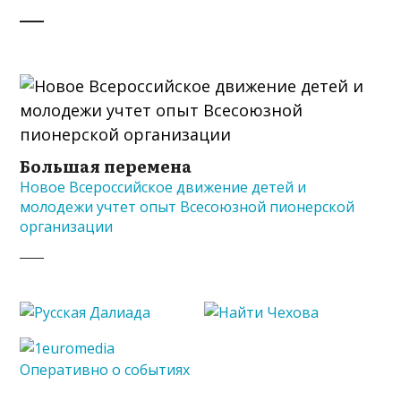
Большая перемена
Новое Всероссийское движение детей и
молодежи учтет опыт Всесоюзной пионерской
организации