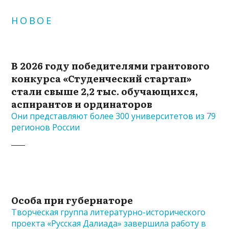
НОВОЕ
В 2026 году победителями грантового
конкурса «Студенческий стартап»
стали свыше 2,2 тыс. обучающихся,
аспирантов и ординаторов
Они представляют более 300 университетов из 79
регионов России
Особа при губернаторе
Творческая группа литературно-исторического
проекта «Русская Далиада» завершила работу в