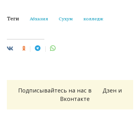
Теги
Абхазия
Сухум
колледж
Подписывайтесь на нас в
Дзен
и
Вконтакте