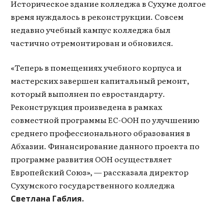
Историческое здание колледжа в Сухуме долгое
время нуждалось в реконструкции. Совсем
недавно учебный кампус колледжа был
частично отремонтирован и обновился.
«Теперь в помещениях учебного корпуса и
мастерских завершен капитальный ремонт,
который выполнен по евростандарту.
Реконструкция произведена в рамках
совместной программы ЕС-ООН по улучшению
среднего профессионального образования в
Абхазии. Финансирование данного проекта по
программе развития ООН осуществляет
Европейский Союз», — рассказала директор
Сухумского государственного колледжа
Светлана Габлия.