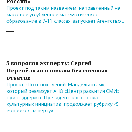
России»
Проект под таким названием, направленный на
массовое углубленное математическое
образование в 7-11 классах, запускает Агентство…
5 вопросов эксперту: Сергей
Перепёлкин о поэзии без готовых
ответов
Проект «Поэт поколений: Мандельштам»,
который реализует АНО «Центр развития СМИ»
при поддержке Президентского фонда
культурных инициатив, продолжает рубрику «5
вопросов эксперту».