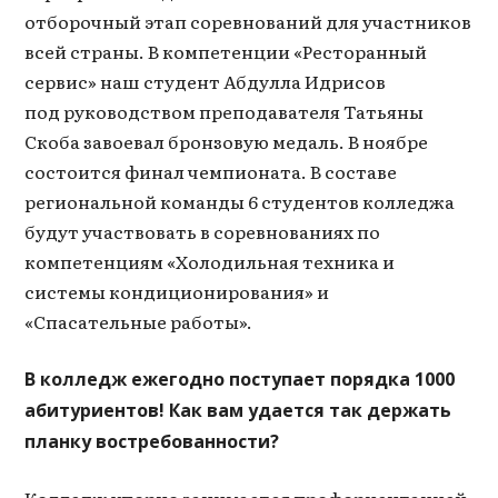
отборочный этап соревнований для участников
всей страны. В компетенции «Ресторанный
сервис» наш студент Абдулла Идрисов
под руководством преподавателя Татьяны
Скоба завоевал бронзовую медаль. В ноябре
состоится финал чемпионата. В составе
региональной команды 6 студентов колледжа
будут участвовать в соревнованиях по
компетенциям «Холодильная техника и
системы кондиционирования» и
«Спасательные работы».
В колледж ежегодно поступает порядка 1000
абитуриентов! Как вам удается так держать
планку востребованности?
Колледж упорно занимается профориентацией