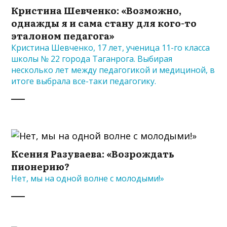
Кристина Шевченко: «Возможно,
однажды я и сама стану для кого-то
эталоном педагога»
Кристина Шевченко, 17 лет, ученица 11-го класса
школы № 22 города Таганрога. Выбирая
несколько лет между педагогикой и медициной, в
итоге выбрала все-таки педагогику.
Ксения Разуваева: «Возрождать
пионерию?
Нет, мы на одной волне с молодыми!»