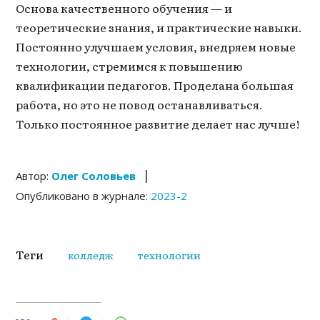
Основа качественного обучения — и
теоретические знания, и практические навыки.
Постоянно улучшаем условия, внедряем новые
технологии, стремимся к повышению
квалификации педагогов. Проделана большая
работа, но это не повод останавливаться.
Только постоянное развитие делает нас лучше!
|
Автор:
Олег Соловьев
Опубликовано в журнале:
2023-2
Теги
колледж
технологии