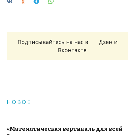
Подписывайтесь на нас в
Дзен
и
Вконтакте
НОВОЕ
«Математическая вертикаль для всей