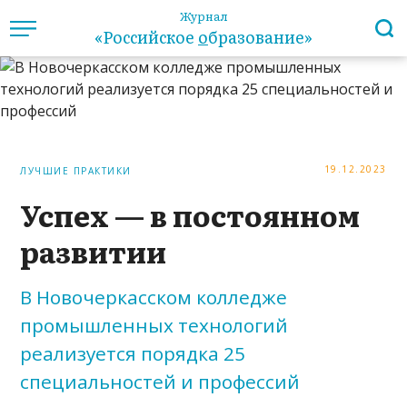
Журнал
«Российское
о
бразование»
19.12.2023
ЛУЧШИЕ ПРАКТИКИ
Успех — в постоянном
развитии
В Новочеркасском колледже
промышленных технологий
реализуется порядка 25
специальностей и профессий