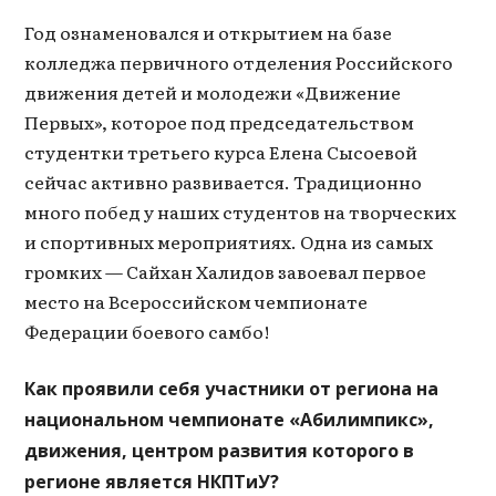
Год ознаменовался и открытием на базе
колледжа первичного отделения Российского
движения детей и молодежи «Движение
Первых», которое под председательством
студентки третьего курса Елена Сысоевой
сейчас активно развивается. Традиционно
много побед у наших студентов на творческих
и спортивных мероприятиях. Одна из самых
громких — Сайхан Халидов завоевал первое
место на Всероссийском чемпионате
Федерации боевого самбо!
Как проявили себя участники от региона на
национальном чемпионате «Абилимпикс»,
движения, центром развития которого в
регионе является НКПТиУ?