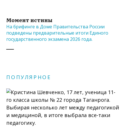
Момент истины
На брифинге в Доме Правительства России
подведены предварительные итоги Единого
государственного экзамена 2026 года.
ПОПУЛЯРНОЕ