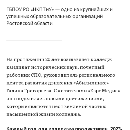
ГБПОУ РО «НКПТиУ» — одно из крупнейших и
успешных образовательных организаций
Ростовской области.
На протяжении 20 лет возглавляет колледж
кандидат исторических наук, почетный
работник СПО, руководитель регионального
центра развития движения «Абилимпикс»
Галина Григорьева. С читателями «ЕвроМедиа»
она поделилась новыми достижениями,
которые являются неотъемлемой частью
насыщенной жизни колледжа.
Каждый год для колледжа продуктивен, 2023-