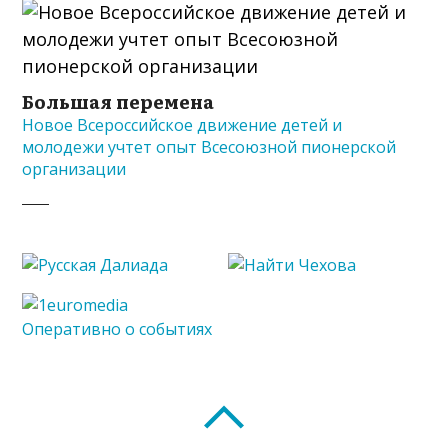
Большая перемена
Новое Всероссийское движение детей и
молодежи учтет опыт Всесоюзной пионерской
организации