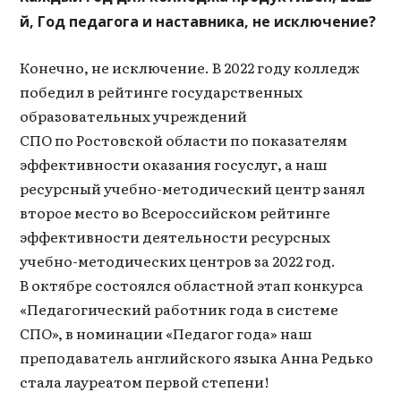
й, Год педагога и наставника, не исключение?
Конечно, не исключение. В 2022 году колледж
победил в рейтинге государственных
образовательных учреждений
СПО по Ростовской области по показателям
эффективности оказания госуслуг, а наш
ресурсный учебно-методический центр занял
второе место во Всероссийском рейтинге
эффективности деятельности ресурсных
учебно-методических центров за 2022 год.
В октябре состоялся областной этап конкурса
«Педагогический работник года в системе
СПО», в номинации «Педагог года» наш
преподаватель английского языка Анна Редько
стала лауреатом первой степени!