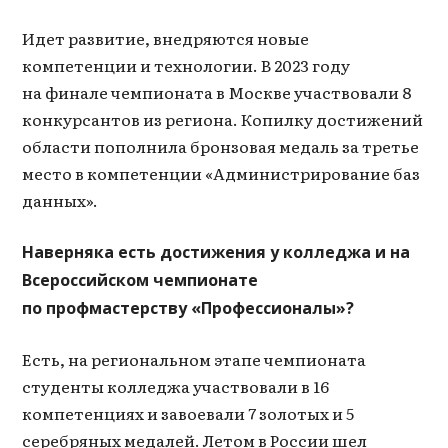
Идет развитие, внедряются новые
компетенции и технологии. В 2023 году
на финале чемпионата в Москве участвовали 8
конкурсантов из региона. Копилку достижений
области пополнила бронзовая медаль за третье
место в компетенции «Администрирование баз
данных».
Наверняка есть достижения у колледжа и на
Всероссийском чемпионате
по профмастерству «Профессионалы»?
Есть, на региональном этапе чемпионата
студенты колледжа участвовали в 16
компетенциях и завоевали 7 золотых и 5
серебряных медалей. Летом в России шел