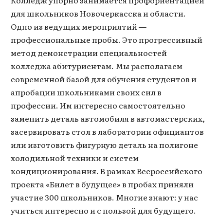
для школьников Новочеркасска и области.
Одно из ведущих мероприятий —
профессиональные пробы. Это прогрессивный
метод демонстрации специальностей
колледжа абитуриентам. Мы располагаем
современной базой для обучения студентов и
апробации школьниками своих сил в
профессии. Им интересно самостоятельно
заменить деталь автомобиля в автомастерских,
засервировать стол в лаборатории официантов
или изготовить фигурную деталь на полигоне
холодильной техники и систем
кондиционирования. В рамках Всероссийского
проекта «Билет в будущее» в пробах приняли
участие 300 школьников. Многие знают: у нас
учиться интересно и с пользой для будущего.