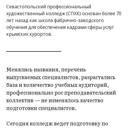
Севастопольский профессиональный
художественный колледж (СПХК) основан более 70
лет назад как школа фабрично-заводского
обучения для обеспечения кадрами сферы услуг
крымских курортов.
Менялись названия, перечень
выпускаемых специалистов, разрастались
база и количество учебных аудиторий,
профессионально рос преподавательский
коллектив — не изменялось качество
подготовки специалистов.
Сегодня колледж ведет подготовку по