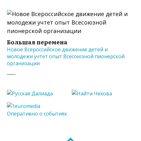
Большая перемена
Новое Всероссийское движение детей и
молодежи учтет опыт Всесоюзной пионерской
организации