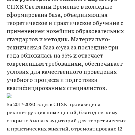
СПХК Светланы Еременко в колледже
сформирована база, объединяющая
теоретическое и практическое обучение с
применением новейших образовательных
стандартов и методик. Материально-
техническая база ссуза за последние три
года обновилась на 95% и отвечает
современным требованиям, обеспечивает
условия для качественного проведения
учебного процесса и подготовки
квалифицированных специалистов.
За 2017-2020 годы в СПХК произведена
реконструкция помещений, благодаря чему
открыто 5 новых аудиторий для теоретических
и практических занятий, отремонтировано 12