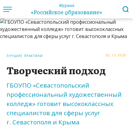
Журнал
«Российское
о
бразование»
02.12.2020
ЛУЧШИЕ ПРАКТИКИ
Творческий подход
ГБОУПО «Севастопольский
профессиональный художественный
колледж» готовит высококлассных
специалистов для сферы услуг
г. Севастополя и Крыма