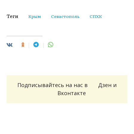
Теги
Крым
Севастополь
СПХК
Подписывайтесь на нас в
Дзен
и
Вконтакте