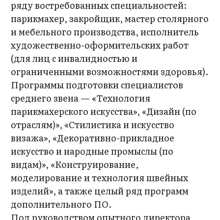
ряду востребованных специальностей:
парикмахер, закройщик, мастер столярного
и мебельного производства, исполнитель
художественно-оформительских работ
(для лиц с инвалидностью и
ограниченными возможностями здоровья).
Программы подготовки специалистов
среднего звена — «Технология
парикмахерского искусства», «Дизайн (по
отраслям)», «Стилистика и искусство
визажа», «Декоративно-прикладное
искусство и народные промыслы (по
видам)», «Конструирование,
моделирование и технология швейных
изделий», а также целый ряд программ
дополнительного ПО.
Под руководством опытного директора