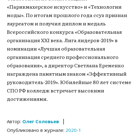
«Парикмахерское искусство» и «Технологии
моды». По итогам прошлого года ссуз признан
лауреатом и получил диплом и медаль
Всероссийского конкурса «Образовательная
организация XXI века. Лига лидеров-2019» в
номинации «Лучшая образовательная
организация среднего профессионального
образования», а директор Светлана Еременко
награждена памятным знаком «Эффективный
руководитель-2019». Юбилейные 80 лет системе
СПО РФ колледж встречает высокими
достижениями.
|
Автор:
Олег Соловьев
Опубликовано в журнале:
2020-1