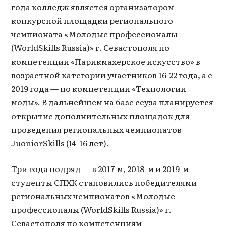
года колледж является организатором
конкурсной площадки регионального
чемпионата «Молодые профессионалы
(WorldSkills Russia)» г. Севастополя по
компетенции «Парикмахерское искусство» в
возрастной категории участников 16-22 года, а с
2019 года — по компетенции «Технологии
моды». В дальнейшем на базе ссуза планируется
открытие дополнительных площадок для
проведения региональных чемпионатов
JuoniorSkills (14-16 лет).
Три года подряд — в 2017-м, 2018-м и 2019-м —
студенты СПХК становились победителями
региональных чемпионатов «Молодые
профессионалы (WorldSkills Russia)» г.
Севастополя по компетенциям