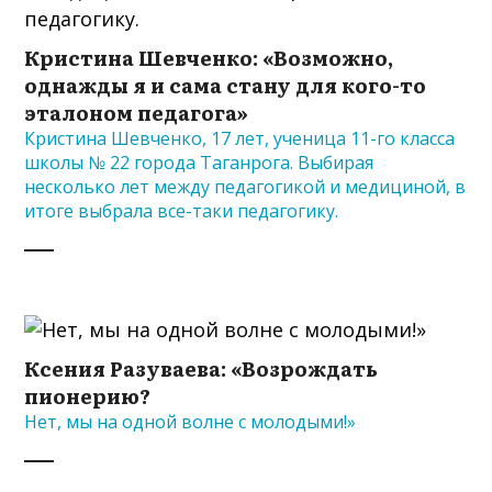
Кристина Шевченко: «Возможно,
однажды я и сама стану для кого-то
эталоном педагога»
Кристина Шевченко, 17 лет, ученица 11-го класса
школы № 22 города Таганрога. Выбирая
несколько лет между педагогикой и медициной, в
итоге выбрала все-таки педагогику.
Ксения Разуваева: «Возрождать
пионерию?
Нет, мы на одной волне с молодыми!»