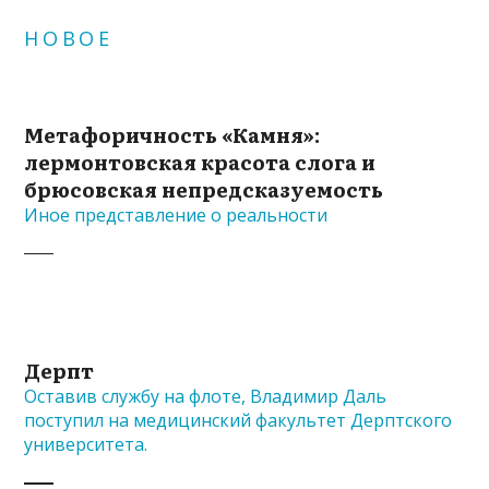
НОВОЕ
Метафоричность «Камня»:
лермонтовская красота слога и
брюсовская непредсказуемость
Иное представление о реальности
Дерпт
Оставив службу на флоте, Владимир Даль
поступил на медицинский факультет Дерптского
университета.