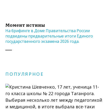
Момент истины
На брифинге в Доме Правительства России
подведены предварительные итоги Единого
государственного экзамена 2026 года.
ПОПУЛЯРНОЕ