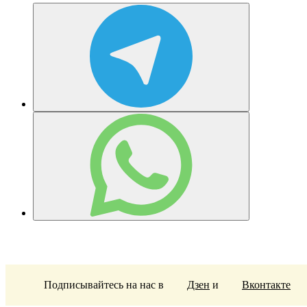
Подписывайтесь на нас в
Дзен
и
Вконтакте