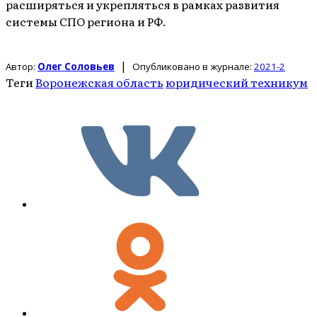
расширяться и укрепляться в рамках развития
системы СПО региона и РФ.
|
Автор:
Олег Соловьев
Опубликовано в журнале:
2021-2
Теги
Воронежская область
юридический техникум