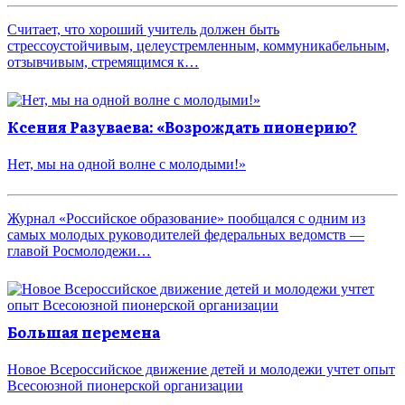
Считает, что хороший учитель должен быть
стрессоустойчивым, целеустремленным, коммуникабельным,
отзывчивым, стремящимся к…
Ксения Разуваева: «Возрождать пионерию?
Нет, мы на одной волне с молодыми!»
Журнал «Российское образование» пообщался с одним из
самых молодых руководителей федеральных ведомств —
главой Росмолодежи…
Большая перемена
Новое Всероссийское движение детей и молодежи учтет опыт
Всесоюзной пионерской организации