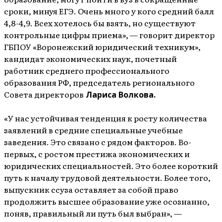
сроки, минуя ЕГЭ. Очень много у кого средний балл
4,8-4,9. Всех хотелось бы взять, но существуют
контрольные цифры приема», — говорит директор
ГБПОУ «Воронежский юридический техникум»,
кандидат экономических наук, почетный
работник среднего профессионального
образования РФ, председатель регионального
Совета директоров
Лариса Волкова.
«У нас устойчивая тенденция к росту количества
заявлений в средние специальные учебные
заведения. Это связано с рядом факторов. Во-
первых, с ростом престижа экономических и
юридических специальностей. Это более короткий
путь к началу трудовой деятельности. Более того,
выпускник ссуза оставляет за собой право
продолжить высшее образование уже осознанно,
поняв, правильный ли путь был выбран», —