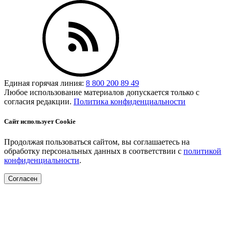
Единая горячая линия:
8 800 200 89 49
Любое использование материалов допускается только с
согласия редакции.
Политика конфиденциальности
Сайт использует Cookie
Продолжая пользоваться сайтом, вы соглашаетесь на
обработку персональных данных в соответствии с
политикой
конфиденциальности
.
Согласен