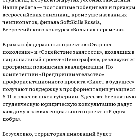
Наши ребята — постоянные победители и призеры
всероссийских олимпиад, кроме уже названных
чемпионатов, финала SoftSkills Russia,
Всероссийского конкурса «Большая перемена».
В рамках федеральных проектов «Старшее
поколение» и «Содействие занятости», входящих в
национальный проект «Демография», реализуются
программы повышения квалификации. По
компетенции «Предпринимательство»
профориентационного проекта «Билет в будущее»
получают поддержку в профориентации учащиеся
6-11-х классов школ губернии. Здесь же бесплатную
студенческую юридическую консультацию дадут
каждому в рамках социального проекта «Радуга
добра».
Безусловно, территория инноваций будет