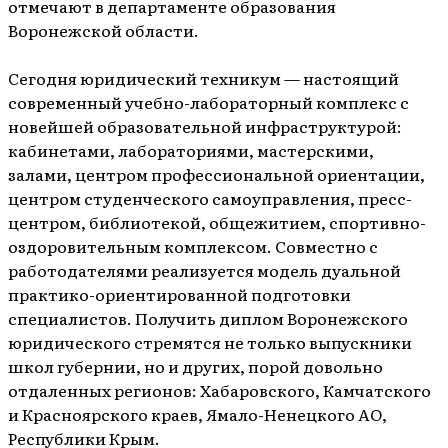
отмечают в департаменте образования
Воронежской области.
Сегодня юридический техникум — настоящий
современный учебно-лабораторный комплекс с
новейшей образовательной инфраструктурой:
кабинетами, лабораториями, мастерскими,
залами, центром профессиональной ориентации,
центром студенческого самоуправления, пресс-
центром, библиотекой, общежитием, спортивно-
оздоровительным комплексом. Совместно с
работодателями реализуется модель дуальной
практико-ориентированной подготовки
специалистов. Получить диплом Воронежского
юридического стремятся не только выпускники
школ губернии, но и других, порой довольно
отдаленных регионов: Хабаровского, Камчатского
и Красноярского краев, Ямало-Ненецкого АО,
Республики Крым.