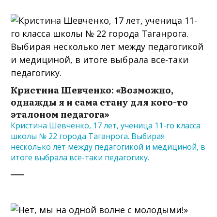
Кристина Шевченко: «Возможно,
однажды я и сама стану для кого-то
эталоном педагога»
Кристина Шевченко, 17 лет, ученица 11-го класса
школы № 22 города Таганрога. Выбирая
несколько лет между педагогикой и медициной, в
итоге выбрала все-таки педагогику.