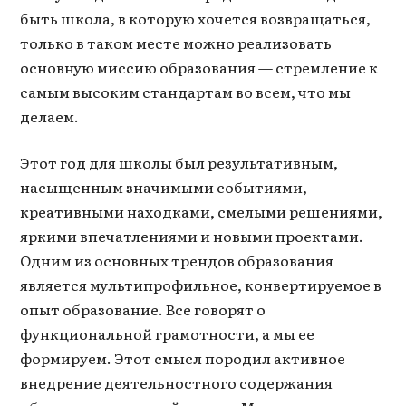
быть школа, в которую хочется возвращаться,
только в таком месте можно реализовать
основную миссию образования — стремление к
самым высоким стандартам во всем, что мы
делаем.
Этот год для школы был результативным,
насыщенным значимыми событиями,
креативными находками, смелыми решениями,
яркими впечатлениями и новыми проектами.
Одним из основных трендов образования
является мультипрофильное, конвертируемое в
опыт образование. Все говорят о
функциональной грамотности, а мы ее
формируем. Этот смысл породил активное
внедрение деятельностного содержания