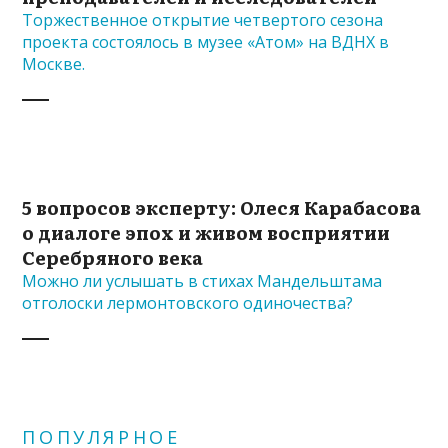
Торжественное открытие четвертого сезона
проекта состоялось в музее «Атом» на ВДНХ в
Москве.
5 вопросов эксперту: Олеся Карабасова
о диалоге эпох и живом восприятии
Серебряного века
Можно ли услышать в стихах Мандельштама
отголоски лермонтовского одиночества?
ПОПУЛЯРНОЕ