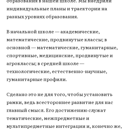
образования в нашей школе. Мы внедрили
индивидуальные планы и траектории на
разных уровнях образования.
В начальной школе — академические,
математические, продвинутые классы; в
основной — математические, гуманитарные,
спортивные, медицинские, продвинутые и
агроклассы; в средней школе —
технологические, естественно-научные,
гуманитарные профили.
Сделано это не для того, чтобы установить
рамки, ведь всестороннее развитие для нас
главный смысл. Его достижению служат
тематические, межпредметные и
мультипредметные интеграции и, конечно же,