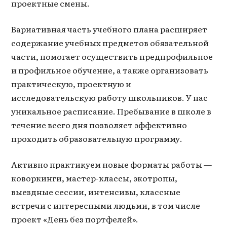
проектные смены.
Вариативная часть учебного плана расширяет
содержание учебных предметов обязательной
части, помогает осуществить предпрофильное
и профильное обучение, а также организовать
практическую, проектную и
исследовательскую работу школьников. У нас
уникальное расписание. Пребывание в школе в
течение всего дня позволяет эффективно
проходить образовательную программу.
Активно практикуем новые форматы работы —
коворкинги, мастер-классы, экотропы,
выездные сессии, интенсивы, классные
встречи с интересными людьми, в том числе
проект «День без портфелей».