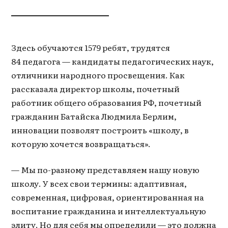
Здесь обучаются 1579 ребят, трудятся
84 педагога — кандидаты педагогических наук,
отличники народного просвещения. Как
рассказала директор школы, почетный
работник общего образования РФ, почетный
гражданин Батайска Людмила Берлим,
инновации позволят построить «школу, в
которую хочется возвращаться».
— Мы по-разному представляем нашу новую
школу. У всех свои термины: адаптивная,
современная, цифровая, ориентированная на
воспитание гражданина и интеллектуальную
элиту. Но для себя мы определили — это должна