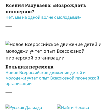
Ксения Разуваева: «Возрождать
пионерию?
Нет, мы на одной волне с молодыми!»
Большая перемена
Новое Всероссийское движение детей и
молодежи учтет опыт Всесоюзной пионерской
организации