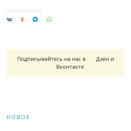
Подписывайтесь на нас в
Дзен
и
Вконтакте
НОВОЕ