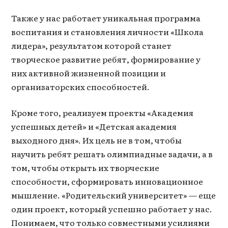
Также у нас работает уникальная программа
воспитания и становления личности «Школа
лидера», результатом которой станет
творческое развитие ребят, формирование у
них активной жизненной позиции и
организаторских способностей.
Кроме того, реализуем проекты «Академия
успешных детей» и «Детская академия
выходного дня». Их цель не в том, чтобы
научить ребят решать олимпиадные задачи, а в
том, чтобы открыть их творческие
способности, сформировать инновационное
мышление. «Родительский университет» — еще
один проект, который успешно работает у нас.
Понимаем, что только совместными усилиями