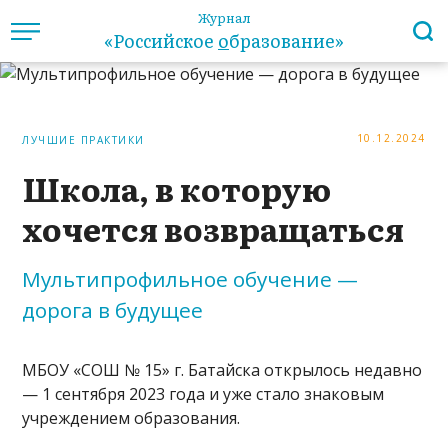
Журнал
«Российское
о
бразование»
10.12.2024
ЛУЧШИЕ ПРАКТИКИ
Школа, в которую
хочется возвращаться
Мультипрофильное обучение —
дорога в будущее
МБОУ «СОШ № 15» г. Батайска открылось недавно
— 1 сентября 2023 года и уже стало знаковым
учреждением образования.