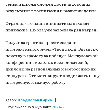
семьи и школы сможем достичь хороших
результатов в воспитании и развитии детей.
Отрадно, что наши инициативы находят
признание. Школа уже завоевала ряд наград.
Получила грант на проект создания
интерактивного музея «Твои люди, Батайск»,
почетную грамоту за победу в Межвузовской
конференции молодых исследователей,
дипломы на региональных и всероссийских
конкурсах. Это мотивирует продолжать нашу
интересную и важную работу.
|
Автор:
Владислав Кирка
Опубликовано в журнале:
2024-2