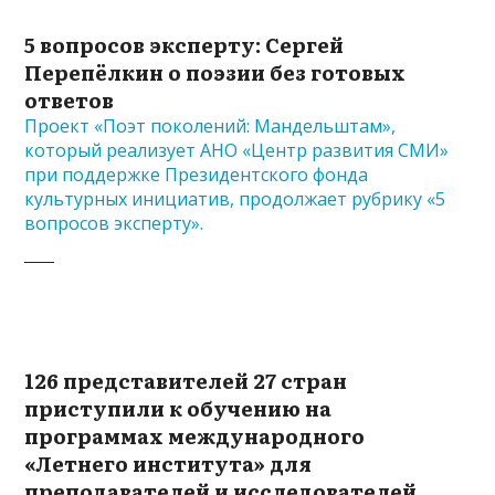
5 вопросов эксперту: Сергей
Перепёлкин о поэзии без готовых
ответов
Проект «Поэт поколений: Мандельштам»,
который реализует АНО «Центр развития СМИ»
при поддержке Президентского фонда
культурных инициатив, продолжает рубрику «5
вопросов эксперту».
126 представителей 27 стран
приступили к обучению на
программах международного
«Летнего института» для
преподавателей и исследователей