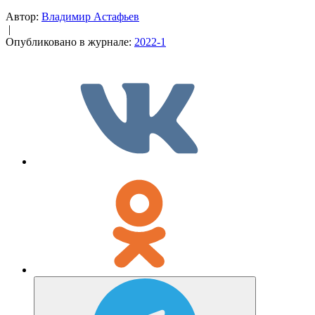
Автор:
Владимир Астафьев
|
Опубликовано в журнале:
2022-1