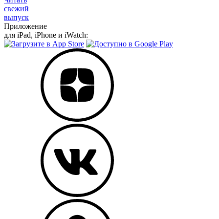
свежий
выпуск
Приложение
для iPad, iPhone и iWatch: