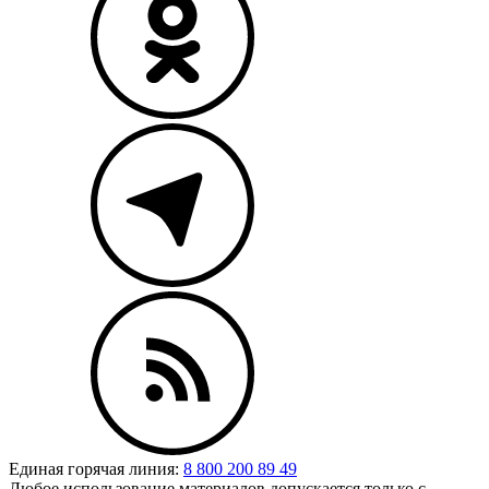
Единая горячая линия:
8 800 200 89 49
Любое использование материалов допускается только с