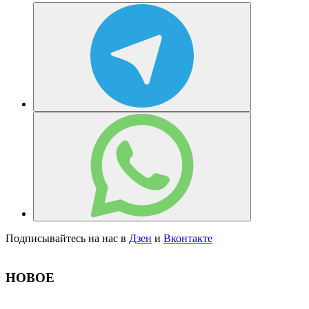
Подписывайтесь на нас в
Дзен
и
Вконтакте
НОВОЕ