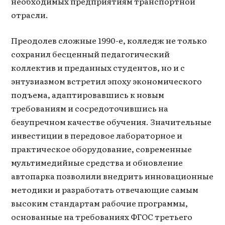
необходимых предприятиям транспортной
отрасли.
Преодолев сложные 1990-е, колледж не только
сохранил бесценный педагогический
коллектив и преданных студентов, но и с
энтузиазмом встретил эпоху экономического
подъема, адаптировавшись к новым
требованиям и сосредоточившись на
безупречном качестве обучения. Значительные
инвестиции в передовое лабораторное и
практическое оборудование, современные
мультимедийные средства и обновление
автопарка позволили внедрить инновационные
методики и разработать отвечающие самым
высоким стандартам рабочие программы,
основанные на требованиях ФГОС третьего