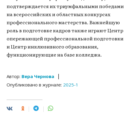
подтверждается их триумфальными победами
на всероссийских и областных конкурсах
профессионального мастерства. Важнейшую
роль в подготовке кадров также играют Центр
опережающей профессиональной подготовки
и Центр инклюзивного образования,
функционирующие на базе колледжа.
|
Автор:
Вера Чернова
Опубликовано в журнале:
2025-1