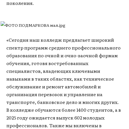
поколения.
«Сегодня наш колледж предлагает широкий
спектр программ среднего профессионального
образования по очной и очно-заочной формам
обучения, готовя востребованных
специалистов, владеющих ключевыми
навыками в таких областях, как техническое
обслуживание и ремонт автомобилей и
организация перевозок и управление на
транспорте, банковское дело и многих других.
В колледже обучаются более 1400 студентов, а в
2025 году ожидается выпуск 602 молодых
профессионалов. Также мы включены в