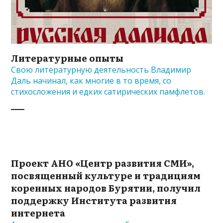
Литературные опыты
Свою литературную деятельность Владимир
Даль начинал, как многие в то время, со
стихосложения и едких сатирических памфлетов.
Проект АНО «Центр развития СМИ»,
посвященный культуре и традициям
коренных народов Бурятии, получил
поддержку Института развития
интернета