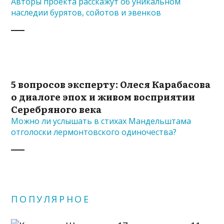
Авторы проекта расскажут об уникальном
наследии бурятов, сойотов и эвенков
5 вопросов эксперту: Олеся Карабасова
о диалоге эпох и живом восприятии
Серебряного века
Можно ли услышать в стихах Мандельштама
отголоски лермонтовского одиночества?
ПОПУЛЯРНОЕ