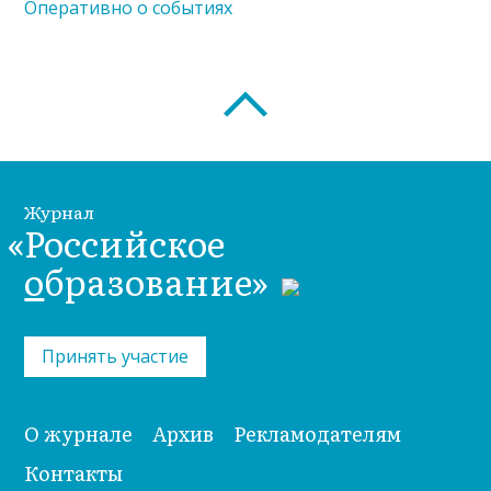
Журнал
«Российское
о
бразование»
Принять участие
О журнале
Архив
Рекламодателям
Контакты