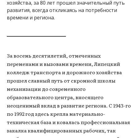
хозяйства, за 80 лет прошел значительный путь
развития, всегда откликаясь на потребности
времени и региона.
За восемь десятилетий, отмеченных
переменами и вызовами времени, Липецкий
колледж транспорта и дорожного хозяйства
прошел славный путь от скромной школы
механизации до современного
образовательного центра, вносящего
неоценимый вклад в развитие региона. С 1943-го
по 1992 год здесь крепла материально-
техническая база и ковалась профессиональная
закалка квалифицированных рабочих, так