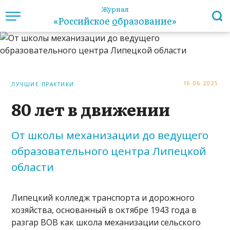
Журнал
«Российское
о
бразование»
16.06.2025
ЛУЧШИЕ ПРАКТИКИ
80 лет в движении
От школы механизации до ведущего
образовательного центра Липецкой
области
Липецкий колледж транспорта и дорожного
хозяйства, основанный в октябре 1943 года в
разгар ВОВ как школа механизации сельского