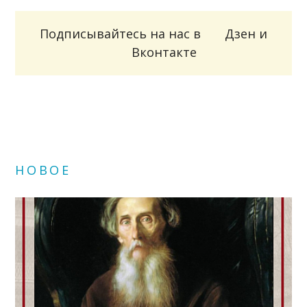
Подписывайтесь на нас в
Дзен
и
Вконтакте
НОВОЕ