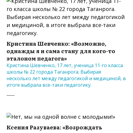
Кристина Шевченко: «Возможно,
однажды я и сама стану для кого-то
эталоном педагога»
Кристина Шевченко, 17 лет, ученица 11-го класса
школы № 22 города Таганрога. Выбирая
несколько лет между педагогикой и медициной, в
итоге выбрала все-таки педагогику.
Ксения Разуваева: «Возрождать