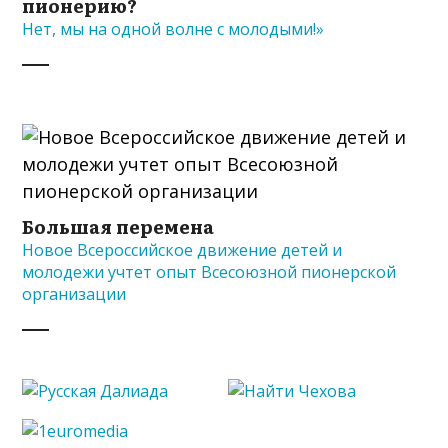
пионерию?
Нет, мы на одной волне с молодыми!»
Большая перемена
Новое Всероссийское движение детей и
молодежи учтет опыт Всесоюзной пионерской
организации