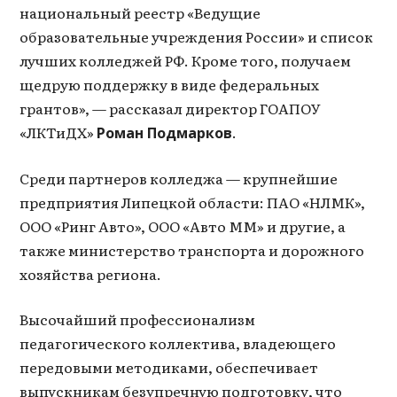
национальный реестр «Ведущие
образовательные учреждения России» и список
лучших колледжей РФ. Кроме того, получаем
щедрую поддержку в виде федеральных
грантов», — рассказал директор ГОАПОУ
«ЛКТиДХ»
.
Роман Подмарков
Среди партнеров колледжа — крупнейшие
предприятия Липецкой области: ПАО «НЛМК»,
ООО «Ринг Авто», ООО «Авто ММ» и другие, а
также министерство транспорта и дорожного
хозяйства региона.
Высочайший профессионализм
педагогического коллектива, владеющего
передовыми методиками, обеспечивает
выпускникам безупречную подготовку, что