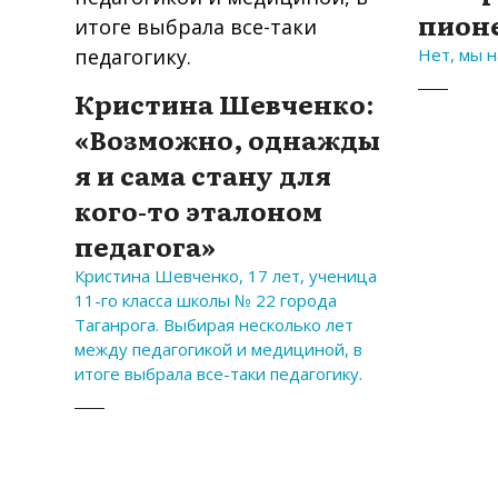
пион
Нет, мы н
Кристина Шевченко:
«Возможно, однажды
я и сама стану для
кого-то эталоном
педагога»
Кристина Шевченко, 17 лет, ученица
11-го класса школы № 22 города
Таганрога. Выбирая несколько лет
между педагогикой и медициной, в
итоге выбрала все-таки педагогику.