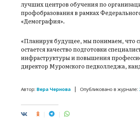
лучших центров обучения по организац
профобразования в рамках Федерального
«Демография».
«Планируя будущее, мы понимаем, что с
остается качество подготовки специалист
инфраструктуры и повышения профессио
директор Муромского педколледжа, кан
|
Автор:
Вера Чернова
Опубликовано в журнале: