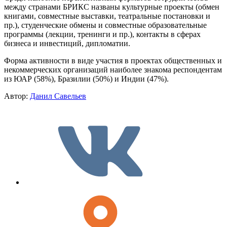
между странами БРИКС названы культурные проекты (обмен
книгами, совместные выставки, театральные постановки и
пр.), студенческие обмены и совместные образовательные
программы (лекции, тренинги и пр.), контакты в сферах
бизнеса и инвестиций, дипломатии.
Форма активности в виде участия в проектах общественных и
некоммерческих организаций наиболее знакома респондентам
из ЮАР (58%), Бразилии (50%) и Индии (47%).
Автор:
Данил Савельев