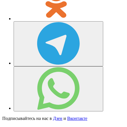
Подписывайтесь на нас в
Дзен
и
Вконтакте