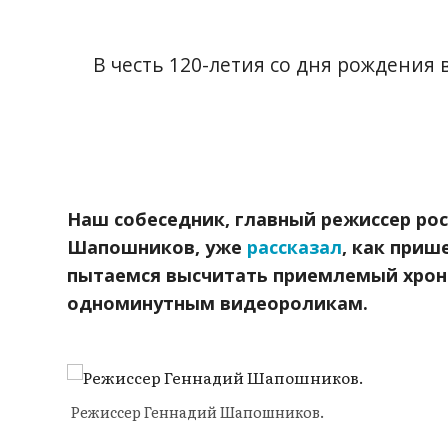
В честь 120-летия со дня рождения
Наш собеседник, главный режиссер ро
Шапошников, уже
рассказал
,
как прише
пытаемся высчитать приемлемый хрон
одноминутным видеороликам.
Режиссер Геннадий Шапошников.