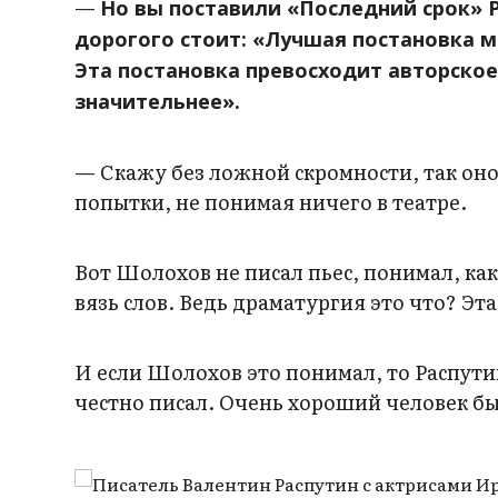
—
Но вы поставили «Последний срок» 
дорогого стоит: «Лучшая постановка мо
Эта постановка превосходит авторское
значительнее».
— Скажу без ложной скромности, так оно
попытки, не понимая ничего в театре.
Вот Шолохов не писал пьес, понимал, как
вязь слов. Ведь драматургия это что? Эта
И если Шолохов это понимал, то Распутин
честно писал. Очень хороший человек бы