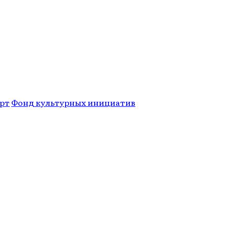
рт
Фонд культурных инициатив