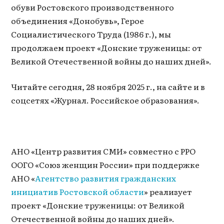
обуви Ростовского производственного
объединения «Донобувь», Герое
Социалистического Труда (1986 г.), мы
продолжаем проект «Донские труженицы: от
Великой Отечественной войны до наших дней».
Читайте сегодня, 28 ноября 2025 г., на сайте и в
соцсетях «Журнал. Российское образования».
АНО «Центр развития СМИ» совместно с РРО
ООГО «Союз женщин России» при поддержке
АНО «
Агентство развития гражданских
инициатив Ростовской области
» реализует
проект «Донские труженицы: от Великой
Отечественной войны до наших дней».