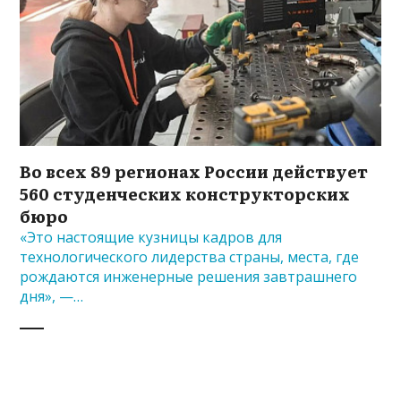
Во всех 89 регионах России действует
560 студенческих конструкторских
бюро
«Это настоящие кузницы кадров для
технологического лидерства страны, места, где
рождаются инженерные решения завтрашнего
дня», —…