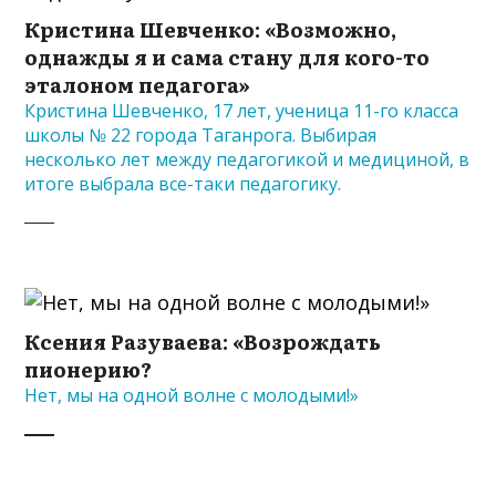
Кристина Шевченко: «Возможно,
однажды я и сама стану для кого-то
эталоном педагога»
Кристина Шевченко, 17 лет, ученица 11-го класса
школы № 22 города Таганрога. Выбирая
несколько лет между педагогикой и медициной, в
итоге выбрала все-таки педагогику.
Ксения Разуваева: «Возрождать
пионерию?
Нет, мы на одной волне с молодыми!»