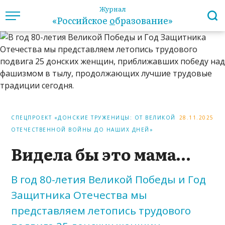
Журнал
«Российское
о
бразование»
СПЕЦПРОЕКТ «ДОНСКИЕ ТРУЖЕНИЦЫ: ОТ ВЕЛИКОЙ
28.11.2025
ОТЕЧЕСТВЕННОЙ ВОЙНЫ ДО НАШИХ ДНЕЙ»
Видела бы это мама…
В год 80-летия Великой Победы и Год
Защитника Отечества мы
представляем летопись трудового