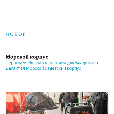
НОВОЕ
Морской корпус
Первым учебным заведением для Владимира
Даля стал Морской кадетский корпус.