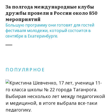
За полгода международные клубы
дружбы провели в России около 850
мероприятий
Большую программу они готовят для гостей
фестиваля молодежи, который состоится в
сентябре в Екатеринбурге.
ПОПУЛЯРНОЕ