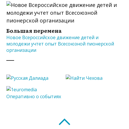
Большая перемена
Новое Всероссийское движение детей и
молодежи учтет опыт Всесоюзной пионерской
организации