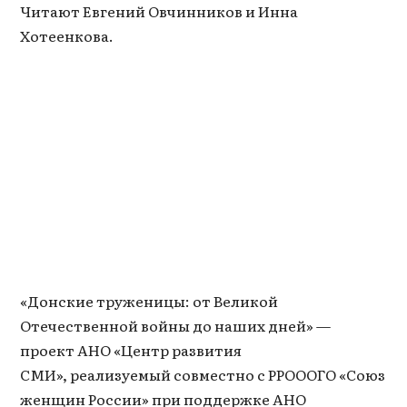
Читают Евгений Овчинников и Инна
Хотеенкова.
«Донские труженицы: от Великой
Отечественной войны до наших дней» —
проект АНО «Центр развития
СМИ», реализуемый совместно с РРОООГО «Союз
женщин России» при поддержке АНО