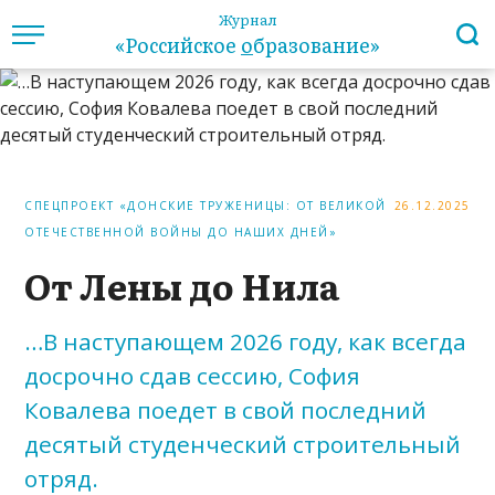
Журнал
«Российское
о
бразование»
СПЕЦПРОЕКТ «ДОНСКИЕ ТРУЖЕНИЦЫ: ОТ ВЕЛИКОЙ
26.12.2025
ОТЕЧЕСТВЕННОЙ ВОЙНЫ ДО НАШИХ ДНЕЙ»
От Лены до Нила
…В наступающем 2026 году, как всегда
досрочно сдав сессию, София
Ковалева поедет в свой последний
десятый студенческий строительный
отряд.