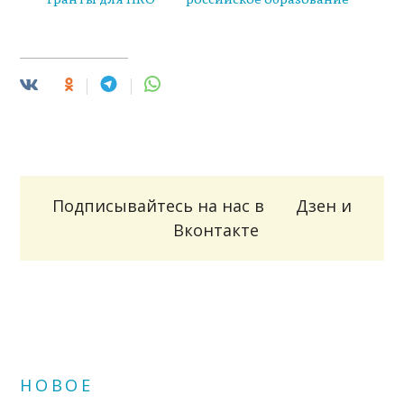
Подписывайтесь на нас в
Дзен
и
Вконтакте
НОВОЕ