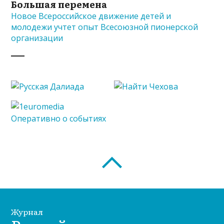
Большая перемена
Новое Всероссийское движение детей и
молодежи учтет опыт Всесоюзной пионерской
организации
Журнал