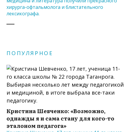
медицина и литература получили прекрасного
хирурга-офтальмолога и блистательного
лексикографа.
ПОПУЛЯРНОЕ
Кристина Шевченко: «Возможно,
однажды я и сама стану для кого-то
эталоном педагога»