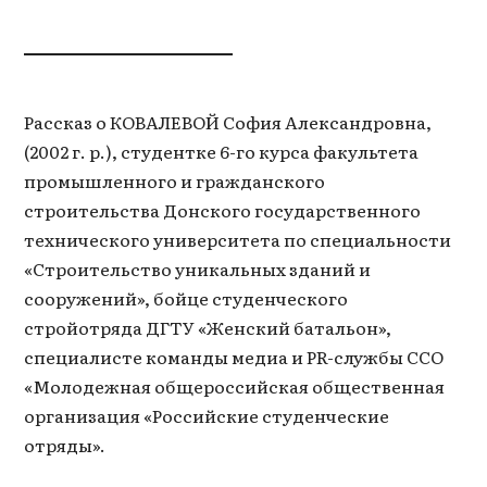
Рассказ о КОВАЛЕВОЙ София Александровна,
(2002 г. р.), студентке 6-го курса факультета
промышленного и гражданского
строительства Донского государственного
технического университета по специальности
«Строительство уникальных зданий и
сооружений», бойце студенческого
стройотряда ДГТУ «Женский батальон»,
специалисте команды медиа и PR-службы ССО
«Молодежная общероссийская общественная
организация «Российские студенческие
отряды».