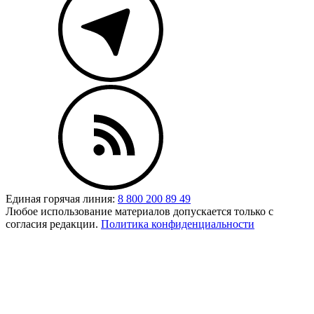
Единая горячая линия:
8 800 200 89 49
Любое использование материалов допускается только с
согласия редакции.
Политика конфиденциальности