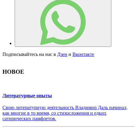
Подписывайтесь на нас в
Дзен
и
Вконтакте
НОВОЕ
Литературные опыты
Свою литературную деятельность Владимир Даль начинал,
как многие в то время, со стихосложения и едких
сатирических памфлетов.