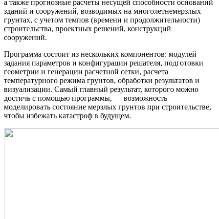
а также прогнозные расчеты несущей способности оснований
зданий и сооружений, возводимых на многолетнемерзлых
грунтах, с учетом темпов (времени и продолжительности)
строительства, проектных решений, конструкций
сооружений.
Программа состоит из нескольких компонентов: модулей
задания параметров и конфигурации решателя, подготовки
геометрии и генерации расчетной сетки, расчета
температурного режима грунтов, обработки результатов и
визуализации. Самый главный результат, которого можно
достичь с помощью программы, — возможность
моделировать состояние мерзлых грунтов при строительстве,
чтобы избежать катастроф в будущем.