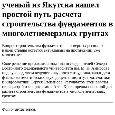
ученый из Якутска нашел
простой путь расчета
строительства фундаментов в
многолетнемерзлых грунтах
Вопрос строительства фундаментов в северных регионах
нашей страны остается актуальным на протяжении уже
многих лет.
Свое решение предложила команда исследователей Северо-
Восточного федерального университета им. М. К. Аммосова
под руководством ведущего научного сотрудника, кандидата
физико-математических наук, доцента института математики
и информатики Сергея Степанова. Результатом этой работы
стала разработка программы ArcticXpert, предназначенной для
расчета строительства фундаментов в многолетнемерзлых
грунтах.
Фото: архив героя.