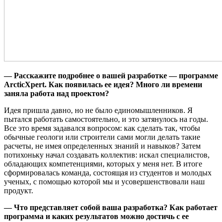
— Расскажите подробнее о вашей разработке — программе
ArcticXpert. Как появилась ее идея? Много ли времени
заняла работа над проектом?
Идея пришла давно, но не было единомышленников. Я
пытался работать самостоятельно, и это затянулось на годы.
Все это время задавался вопросом: как сделать так, чтобы
обычные геологи или строители сами могли делать такие
расчеты, не имея определенных знаний и навыков? Затем
потихоньку начал создавать коллектив: искал специалистов,
обладающих компетенциями, которых у меня нет. В итоге
сформировалась команда, состоящая из студентов и молодых
ученых, с помощью которой мы и усовершенствовали наш
продукт.
— Что представляет собой ваша разработка? Как работает
программа и каких результатов можно достичь с ее