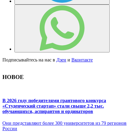
Подписывайтесь на нас в
Дзен
и
Вконтакте
НОВОЕ
В 2026 году победителями грантового конкурса
«Студенческий стартап» стали свыше 2,2 тыс.
обучающихся, аспирантов и ординаторов
Они представляют более 300 университетов из 79 регионов
России