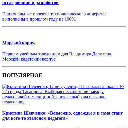
исследований и разработок
Национальные проекты технологического лидерства
выполнены в прошлом году на 100%.
Морской корпус
Первым учебным заведением для Владимира Даля стал
Морской кадетский корпус.
ПОПУЛЯРНОЕ
Кристина Шевченко: «Возможно, однажды я и сама стану
для кого-то эталоном педагога»