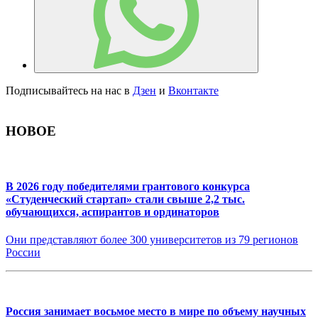
Подписывайтесь на нас в
Дзен
и
Вконтакте
НОВОЕ
В 2026 году победителями грантового конкурса
«Студенческий стартап» стали свыше 2,2 тыс.
обучающихся, аспирантов и ординаторов
Они представляют более 300 университетов из 79 регионов
России
Россия занимает восьмое место в мире по объему научных