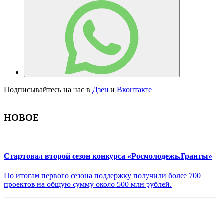
Подписывайтесь на нас в
Дзен
и
Вконтакте
НОВОЕ
Стартовал второй сезон конкурса «Росмолодежь.Гранты»
По итогам первого сезона поддержку получили более 700
проектов на общую сумму около 500 млн рублей.