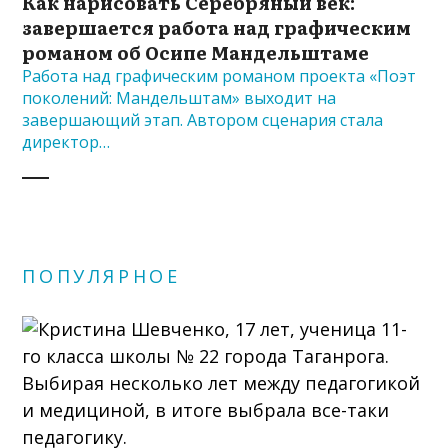
Как нарисовать Серебряный век:
завершается работа над графическим
романом об Осипе Мандельштаме
Работа над графическим романом проекта «Поэт
поколений: Мандельштам» выходит на
завершающий этап. Автором сценария стала
директор…
ПОПУЛЯРНОЕ