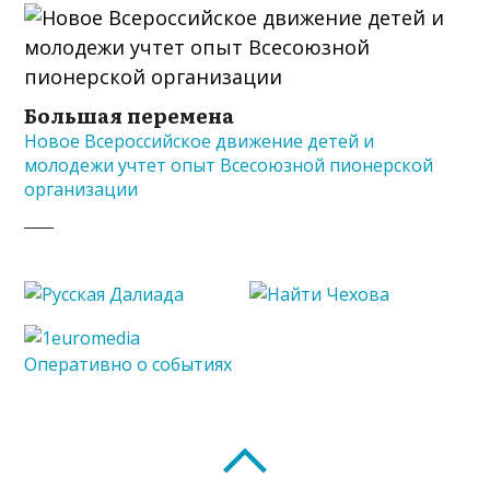
Большая перемена
Новое Всероссийское движение детей и
молодежи учтет опыт Всесоюзной пионерской
организации