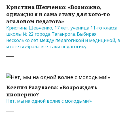
Кристина Шевченко: «Возможно,
однажды я и сама стану для кого-то
эталоном педагога»
Кристина Шевченко, 17 лет, ученица 11-го класса
школы № 22 города Таганрога. Выбирая
несколько лет между педагогикой и медициной, в
итоге выбрала все-таки педагогику.
Ксения Разуваева: «Возрождать
пионерию?
Нет, мы на одной волне с молодыми!»