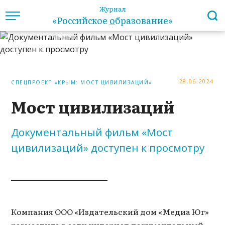
Журнал
«Российское
о
бразование»
28.06.2024
СПЕЦПРОЕКТ «КРЫМ: МОСТ ЦИВИЛИЗАЦИЙ»
Мост цивилизаций
Документальный фильм «Мост
цивилизаций» доступен к просмотру
Компания ООО «Издательский дом «Медиа Юг»
разместила в сети интернет документальный