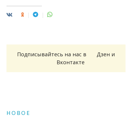
Подписывайтесь на нас в
Дзен
и
Вконтакте
НОВОЕ