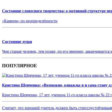
Состояние словесного творчества: о мотивной структуре пе
«Камнем» по неопределённости
Состояние души
Чем старше человек, тем позже, по его мнению, заканчивается 
ПОПУЛЯРНОЕ
Кристина Шевченко: «Возможно, однажды я и сама стану дл
Кристина Шевченко, 17 лет, ученица 11-го класса школы № 22 
Считает, что хороший учитель должен быть стрессоустойчив