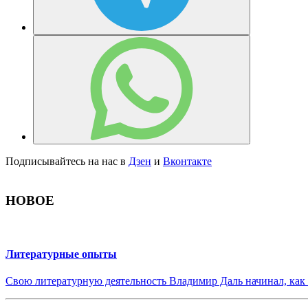
Подписывайтесь на нас в
Дзен
и
Вконтакте
НОВОЕ
Литературные опыты
Свою литературную деятельность Владимир Даль начинал, как 