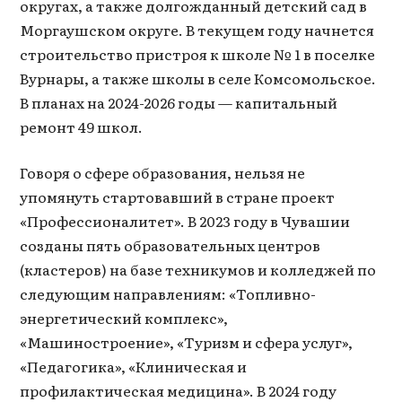
округах, а также долгожданный детский сад в
Моргаушском округе. В текущем году начнется
строительство пристроя к школе № 1 в поселке
Вурнары, а также школы в селе Комсомольское.
В планах на 2024-2026 годы — капитальный
ремонт 49 школ.
Говоря о сфере образования, нельзя не
упомянуть стартовавший в стране проект
«Профессионалитет». В 2023 году в Чувашии
созданы пять образовательных центров
(кластеров) на базе техникумов и колледжей по
следующим направлениям: «Топливно-
энергетический комплекс»,
«Машиностроение», «Туризм и сфера услуг»,
«Педагогика», «Клиническая и
профилактическая медицина». В 2024 году