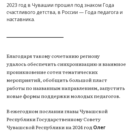
2023 год в Чувашии прошел под знаком Года
счастливого детства, в России — Года педагога и
наставника.
Благодаря такому сочетанию региону
удалось обеспечить синхронизацию и взаимное
проникновение сотен тематических
мероприятий, обобщить большой пласт
работы по названным направлениям, запустить
новые формы поддержки молодых педагогов.
В ежегодном послании главы Чувашской
Республики Государственному Совету
Чувашской Республики на 2024 год
Олег