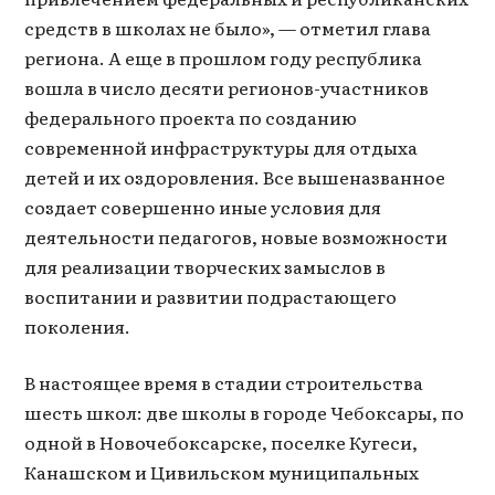
средств в школах не было», — отметил глава
региона. А еще в прошлом году республика
вошла в число десяти регионов-­участников
федерального проекта по созданию
современной инфраструктуры для отдыха
детей и их оздоровления. Все вышеназванное
создает совершенно иные условия для
деятельности педагогов, новые возможности
для реализации творческих замыслов в
воспитании и развитии подрастающего
поколения.
В настоящее время в стадии строительства
шесть школ: две школы в городе Чебоксары, по
одной в Новочебоксарске, поселке Кугеси,
Канашском и Цивильском муниципальных