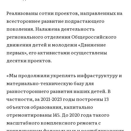
Реализованы сотни проектов, направленных на
всестороннее развитие подрастающего
поколения. Налажена деятельность
регионального отделения Общероссийского
движения детей и молодежи «Движение
первых», его активистами осуществлены
десятки проектов.
«Мы продолжили укреплять инфраструктуру и
материально-техническую базу для
разностороннего развития наших детей. В
частности, за 2021-2023 годы построены 13
объектов образования, капитально
отремонтированы 145. До 2020 года такого
масштабного комплексного ремонта с
привлечением федеральных и республиканских