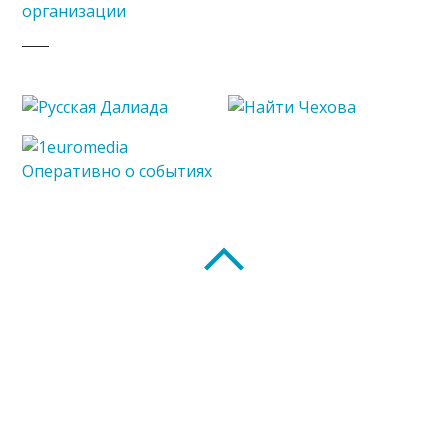
организации