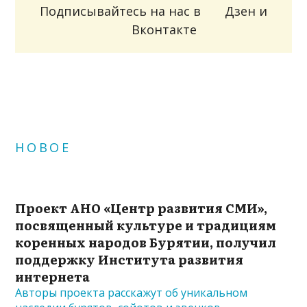
Подписывайтесь на нас в
Дзен
и
Вконтакте
НОВОЕ
Проект АНО «Центр развития СМИ»,
посвященный культуре и традициям
коренных народов Бурятии, получил
поддержку Института развития
интернета
Авторы проекта расскажут об уникальном