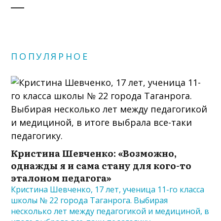
ПОПУЛЯРНОЕ
Кристина Шевченко: «Возможно,
однажды я и сама стану для кого-то
эталоном педагога»
Кристина Шевченко, 17 лет, ученица 11-го класса
школы № 22 города Таганрога. Выбирая
несколько лет между педагогикой и медициной, в