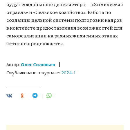
будут созданы еще два кластера — «Химическая
отрасль» и «Сельское хозяйство». Работа по
созданию цельной системы подготовки кадров
в контексте предоставления возможностей для
самореализации на разных жизненных этапах
активно продолжается.
|
Автор:
Олег Соловьев
Опубликовано в журнале:
2024-1