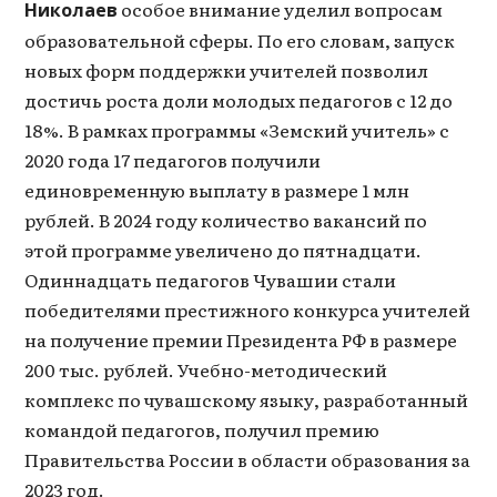
особое внимание уделил вопросам
Николаев
образовательной сферы. По его словам, запуск
новых форм поддержки учителей позволил
достичь роста доли молодых педагогов с 12 до
18%. В рамках программы «Земский учитель» с
2020 года 17 педагогов получили
единовременную выплату в размере 1 млн
рублей. В 2024 году количество вакансий по
этой программе увеличено до пятнадцати.
Одиннадцать педагогов Чувашии стали
победителями престижного конкурса учителей
на получение премии Президента РФ в размере
200 тыс. рублей. Учебно-методический
комплекс по чувашскому языку, разработанный
командой педагогов, получил премию
Правительства России в области образования за
2023 год.