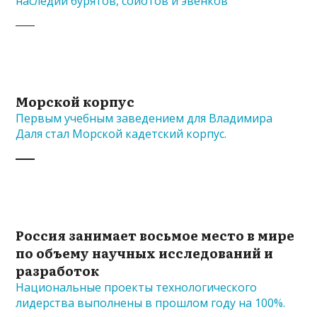
наследии бурятов, сойотов и эвенков
Морской корпус
Первым учебным заведением для Владимира
Даля стал Морской кадетский корпус.
Россия занимает восьмое место в мире
по объему научных исследований и
разработок
Национальные проекты технологического
лидерства выполнены в прошлом году на 100%.