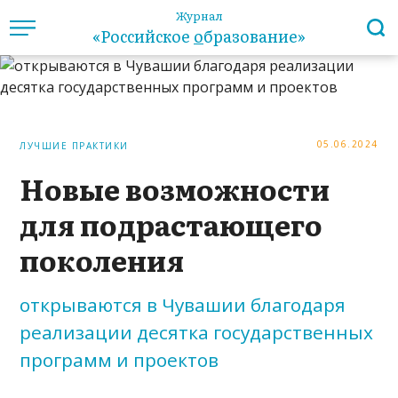
Журнал
«Российское
о
бразование»
05.06.2024
ЛУЧШИЕ ПРАКТИКИ
Новые возможности
для подрастающего
поколения
открываются в Чувашии благодаря
реализации десятка государственных
программ и проектов