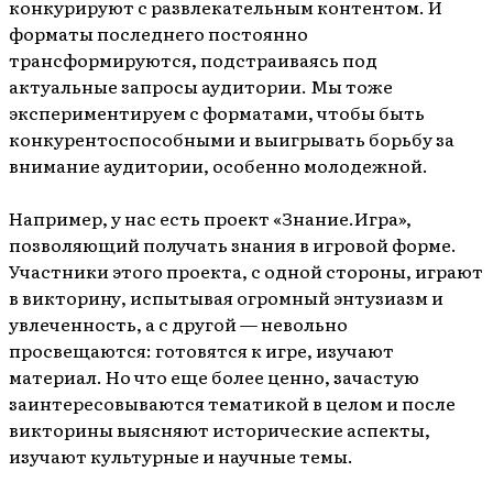
конкурируют с развлекательным контентом. И
форматы последнего постоянно
трансформируются, подстраиваясь под
актуальные запросы аудитории. Мы тоже
экспериментируем с форматами, чтобы быть
конкурентоспособными и выигрывать борьбу за
внимание аудитории, особенно молодежной.
Например, у нас есть проект «Знание.Игра»,
позволяющий получать знания в игровой форме.
Участники этого проекта, с одной стороны, играют
в викторину, испытывая огромный энтузиазм и
увлеченность, а с другой — невольно
просвещаются: готовятся к игре, изучают
материал. Но что еще более ценно, зачастую
заинтересовываются тематикой в целом и после
викторины выясняют исторические аспекты,
изучают культурные и научные темы.