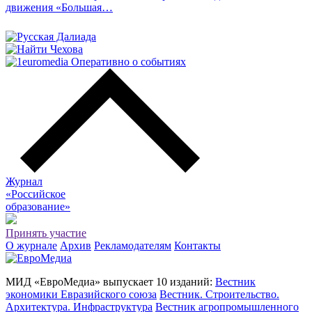
движения «Большая…
Журнал
«Российское
о
бразование»
Принять участие
О журнале
Архив
Рекламодателям
Контакты
МИД «ЕвроМедиа» выпускает 10 изданий:
Вестник
экономики Евразийского союза
Вестник. Строительство.
Архитектура. Инфраструктура
Вестник агропромышленного