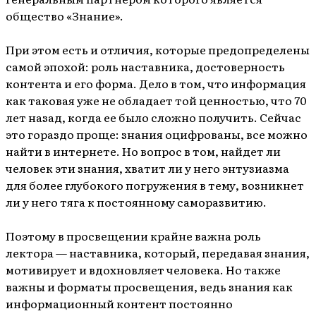
общество «Знание».
При этом есть и отличия, которые предопределены
самой эпохой: роль наставника, достоверность
контента и его форма. Дело в том, что информация
как таковая уже не обладает той ценностью, что 70
лет назад, когда ее было сложно получить. Сейчас
это гораздо проще: знания оцифрованы, все можно
найти в интернете. Но вопрос в том, найдет ли
человек эти знания, хватит ли у него энтузиазма
для более глубокого погружения в тему, возникнет
ли у него тяга к постоянному саморазвитию.
Поэтому в просвещении крайне важна роль
лектора — наставника, который, передавая знания,
мотивирует и вдохновляет человека. Но также
важны и форматы просвещения, ведь знания как
информационный контент постоянно