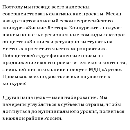
Поэтому мы прежде всего намерены
совершенствовать флагманские проекты. Месяц
назад стартовал новый сезон всероссийского
конкурса «Знание.Лектор». Конкурсанты получат
шансы попасть в региональные команды лекторов
общества «Знание» и регулярно выступать на
местных просветительских мероприятиях.
Победителей ждут финансовые призы на
продвижение своего просветительского контента,
а сильнейшие школьники поедут в МДЦ «Артек».
Призываю всех подавать заявки на участие в
конкурсе!
Другая наша цель — масштабирование. Мы
намерены углубляться в субъекты страны, чтобы
дотянуться до муниципального уровня, появиться
в каждом районе России.