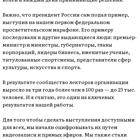
Важно, что президент России сам подал пример,
выступив на нашем первом федеральном
просветительском марафоне. Его примеру
последовали и другие выдающиеся люди: премьер-
министр и министры, губернаторы, главы
корпораций, лидеры бизнеса, именитые ученые,
титулованные спортсмены, представители сфер
культуры, искусства и спорта.
В результате сообщество лекторов организации
выросло за три года более чем в 100 раз — до 23 тыс.
человек. И я считаю, это один из ключевых
результатов нашей работы.
Для того чтобы сделать выступления доступными
для всех, мы начали оцифровывать их путем
видеозаписи и прямых эфиров. Мы также стали