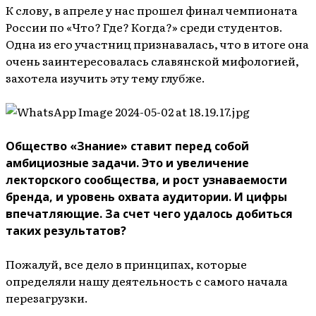
К слову, в апреле у нас прошел финал чемпионата
России по «Что? Где? Когда?» среди студентов.
Одна из его участниц признавалась, что в итоге она
очень заинтересовалась славянской мифологией,
захотела изучить эту тему глубже.
Общество «Знание» ставит перед собой
амбициозные задачи. Это и увеличение
лекторского сообщества, и рост узнаваемости
бренда, и уровень охвата аудитории. И цифры
впечатляющие. За счет чего удалось добиться
таких результатов?
Пожалуй, все дело в принципах, которые
определяли нашу деятельность с самого начала
перезагрузки.