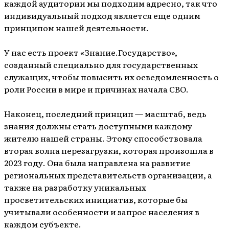
каждой аудитории мы подходим адресно, так что
индивидуальный подход является еще одним
принципом нашей деятельности.
У нас есть проект «Знание.Государство»,
созданный специально для государственных
служащих, чтобы повысить их осведомленность о
роли России в мире и причинах начала СВО.
Наконец, последний принцип — масштаб, ведь
знания должны стать доступными каждому
жителю нашей страны. Этому способствовала
вторая волна перезагрузки, которая произошла в
2023 году. Она была направлена на развитие
региональных представительств организации, а
также на разработку уникальных
просветительских инициатив, которые бы
учитывали особенности и запрос населения в
каждом субъекте.