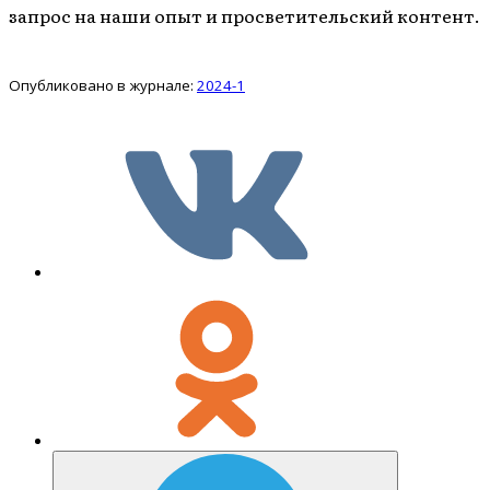
запрос на наши опыт и просветительский контент.
Опубликовано в журнале:
2024-1