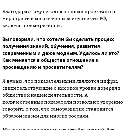
Благодаря этому сегодня нашими проектами и
мероприятиями охвачены все субъекты РФ,
включая новые регионы.
Вы говорили, что хотели бы сделать процесс
получения знаний, обучения, развития
современным и даже модным. Удалось ли это?
Как меняется в обществе отношение к
просвещению и просветителям?
Я думаю, что показательными являются цифры,
свидетельствующие о высоком уровне доверия в
обществе к нашей деятельности. А
количественные показатели позволяют уверенно
говорить о том, что саморазвитие становится
образом жизни для многих россиян.
Молодые люди понимают, что без знаний, без