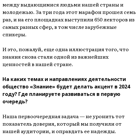
между выдающимися людьми нашей страны и
молодежью. За три года этот марафон прошел семь
раз, и на его площадках выступили 650 лекторов из
самых разных сфер, в том числе зарубежные
спикеры.
И это, пожалуй, еще одна иллюстрация того, что
знания снова стали одной из важнейших
ценностей в нашей стране.
На каких темах и направлениях деятельности
общество «Знание» будет делать акцент в 2024
году? Где планируете развиваться в первую
очередь?
Наша первоочередная задача — не уронить тот
показатель доверия, который мы получили от
нашей аудитории, и оправдать ее надежды.