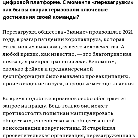
цифровой платформе. С момента «перезагрузки»
как бы вы охарактеризовали ключевые
достижения своей команды?
Перезагрузка общества «Знание» произошла в 2021
году, в разгар пандемии коронавируса, которая
стала новым вызовом для всего человечества. А
любой кризис, как известно, — это благоприятная
почва для распространения лжи. Вспомним,
сколько фейков и преднамеренной
дезинформации было выявлено про вакцинацию,
происхождение вируса, народные методы лечения.
Во время подобных кризисов особо обостряется
запрос на правду. Ведь только она может
противостоять попыткам манипулировать
обществом, способствовать общественной
консолидации вокруг истины. И старейшая
просветительская организация, перезагруженная в