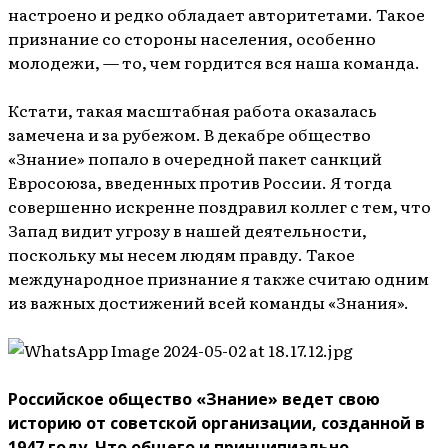
настроено и редко обладает авторитетами. Такое
признание со стороны населения, особенно
молодежи, — то, чем гордится вся наша команда.
Кстати, такая масштабная работа оказалась
замечена и за рубежом. В декабре общество
«Знание» попало в очередной пакет санкций
Евросоюза, введенных против России. Я тогда
совершенно искренне поздравил коллег с тем, что
Запад видит угрозу в нашей деятельности,
поскольку мы несем людям правду. Такое
международное признание я также считаю одним
из важных достижений всей команды «Знания».
Российское общество «Знание» ведет свою
историю от советской организации, созданной в
1947 году. Что общего и принципиально