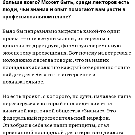
больше всего? Может быть, среди лекторов есть
люди, чьи знания и опыт помогают вам расти в
профессиональном плане?
Было бы неправильно выделять какой-то один
проект — они все уникальны, интересны и
дополняют друг друга, формируя современную
экосистему просвещения. Вот почему на встречах с
молодежью я всегда говорю, что на наших
площадках абсолютно каждый совершенно точно
найдет для себя что-то интересное и
познавательное.
Но есть проект, с которого, по сути, началась наша
перезагрузка и который впоследствии стал
визитной карточкой общества «Знание». Это
федеральный просветительский марафон.
Он вобрал в себя все наши принципы, стал
признанной площадкой для открытого диалога