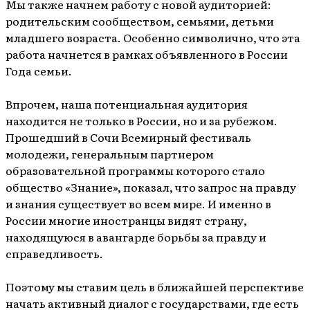
Мы также начнем работу с новой аудиторией:
родительским сообществом, семьями, детьми
младшего возраста. Особенно символично, что эта
работа начнется в рамках объявленного в России
Года семьи.
Впрочем, наша потенциальная аудитория
находится не только в России, но и за рубежом.
Прошедший в Сочи Всемирный фестиваль
молодежи, генеральным партнером
образовательной программы которого стало
общество «Знание», показал, что запрос на правду
и знания существует во всем мире. И именно в
России многие иностранцы видят страну,
находящуюся в авангарде борьбы за правду и
справедливость.
Поэтому мы ставим цель в ближайшей перспективе
начать активный диалог с государствами, где есть