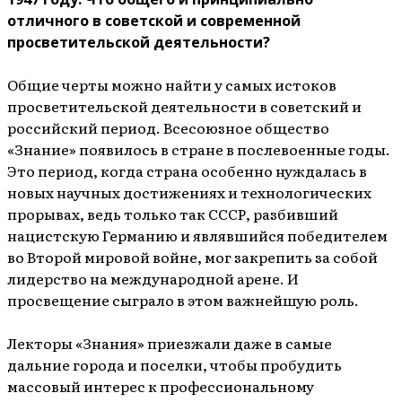
отличного в советской и современной
просветительской деятельности?
Общие черты можно найти у самых истоков
просветительской деятельности в советский и
российский период. Всесоюзное общество
«Знание» появилось в стране в послевоенные годы.
Это период, когда страна особенно нуждалась в
новых научных достижениях и технологических
прорывах, ведь только так СССР, разбивший
нацистскую Германию и являвшийся победителем
во Второй мировой войне, мог закрепить за собой
лидерство на международной арене. И
просвещение сыграло в этом важнейшую роль.
Лекторы «Знания» приезжали даже в самые
дальние города и поселки, чтобы пробудить
массовый интерес к профессиональному