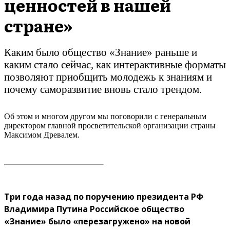
ценностей в нашей
стране»
Каким было общество «Знание» раньше и
каким стало сейчас, как интерактивные форматы
позволяют приобщить молодежь к знаниям и
почему саморазвитие вновь стало трендом.
Об этом и многом другом мы поговорили с генеральным
директором главной просветительской организации страны
Максимом Древалем.
Три года назад по поручению президента РФ
Владимира Путина Российское общество
«Знание» было «перезагружено» на новой