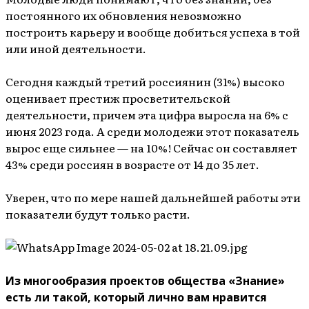
постоянного их обновления невозможно
построить карьеру и вообще добиться успеха в той
или иной деятельности.
Сегодня каждый третий россиянин (31%) высоко
оценивает престиж просветительской
деятельности, причем эта цифра выросла на 6% с
июня 2023 года. А среди молодежи этот показатель
вырос еще сильнее — на 10%! Сейчас он составляет
43% среди россиян в возрасте от 14 до 35 лет.
Уверен, что по мере нашей дальнейшей работы эти
показатели будут только расти.
Из многообразия проектов общества «Знание»
есть ли такой, который лично вам нравится