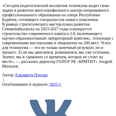
«Сегодня педагогический коллектив техникума видит свою
задачу в развитии многопрофильного центра непрерывного
профессионального образования на севере Республики
Бурятия, готовящего специалистов нового поколения.
В рамках стратегического мастер-плана развития
Северобайкальска на 2023-2027 годы планируется
строительство современного кампуса 2.0, включающего
научно-образовательный лабораторный комплекс, технопарк с
современными мастерскими и общежитие на 200 мест. Успех
для техникума — это не только конечный результат, но и
процесс. Если мы двигаемся, развиваемся, мы уже успешны.
Значит, мы в гармонии со временем, которое не стоит на
месте», — рассказал директор ГАПОУ РБ «БРМТИТ» Андрей
Михалев.
Автор:
Елизавета Попова
|
Опубликовано в журнале:
2025-1