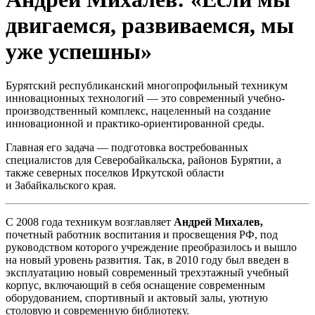
двигаемся, развиваемся, мы
уже успешны»
Бурятский республиканский многопрофильный техникум
инновационных технологий — это современный учебно-
производственный комплекс, нацеленный на создание
инновационной и практико-ориентированной среды.
Главная его задача — подготовка востребованных
специалистов для Северобайкальска, районов Бурятии, а
также северных поселков Иркутской области
и Забайкальского края.
С 2008 года техникум возглавляет
Андрей Михалев,
почетный работник воспитания и просвещения РФ, под
руководством которого учреждение преобразилось и вышло
на новый уровень развития. Так, в 2010 году был введен в
эксплуатацию новый современный трехэтажный учебный
корпус, включающий в себя оснащение современным
оборудованием, спортивный и актовый залы, уютную
столовую и современную библиотеку.