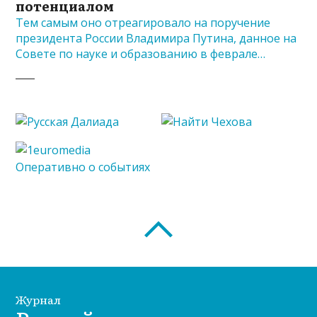
потенциалом
Тем самым оно отреагировало на поручение
президента России Владимира Путина, данное на
Совете по науке и образованию в феврале…
Журнал