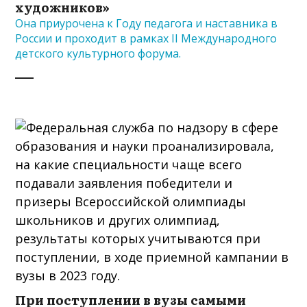
художников»
Она приурочена к Году педагога и наставника в
России и проходит в рамках II Международного
детского культурного форума.
При поступлении в вузы самыми