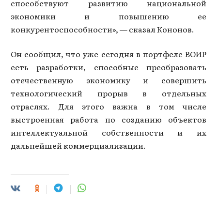
способствуют развитию национальной
экономики и повышению ее
конкурентоспособности», — сказал Кононов.
Он сообщил, что уже сегодня в портфеле ВОИР
есть разработки, способные преобразовать
отечественную экономику и совершить
технологический прорыв в отдельных
отраслях. Для этого важна в том числе
выстроенная работа по созданию объектов
интеллектуальной собственности и их
дальнейшей коммерциализации.