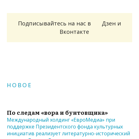
Подписывайтесь на нас в
Дзен
и
Вконтакте
НОВОЕ
По следам «вора и бунтовщика»
Международный холдинг «ЕвроМедиа» при
поддержке Президентского фонда культурных
инициатив реализует литературно-исторический