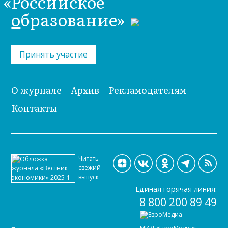
«Российское
о
бразование»
Принять участие
О журнале
Архив
Рекламодателям
Контакты
Читать
свежий
выпуск
Единая горячая линия:
8 800 200 89 49