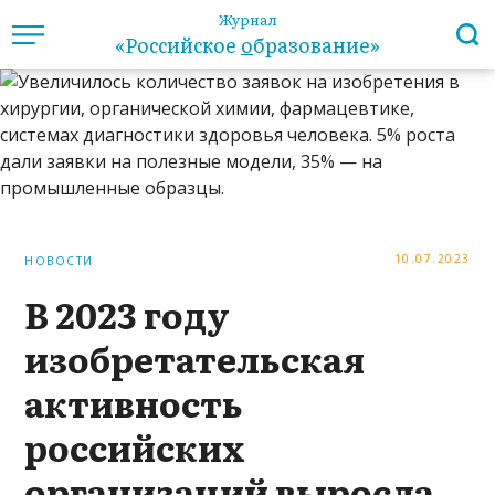
Журнал
«Российское
о
бразование»
10.07.2023
НОВОСТИ
В 2023 году
изобретательская
активность
российских
организаций выросла