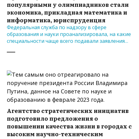
популярными у олимпиадников стали
экономика, прикладная математика и
информатика, юриспруденция
Федеральная служба по надзору в сфере
образования и науки проанализировала, на какие
специальности чаще всего подавали заявления…
Агентство стратегических инициатив
подготовило предложения о
повышении качества жизни в городах с
высоким научно-техническим