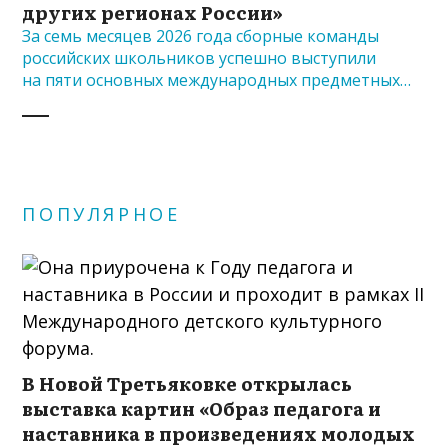
других регионах России»
За семь месяцев 2026 года сборные команды
российских школьников успешно выступили
на пяти основных международных предметных…
ПОПУЛЯРНОЕ
В Новой Третьяковке открылась
выставка картин «Образ педагога и
наставника в произведениях молодых