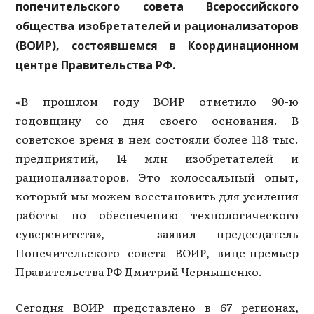
попечительского совета Всероссийского
общества изобретателей и рационализаторов
(ВОИР), состоявшемся в Координационном
центре Правительства РФ.
«В прошлом году ВОИР отметило 90-ю
годовщину со дня своего основания. В
советское время в нем состояли более 118 тыс.
предприятий, 14 млн изобретателей и
рационализаторов. Это колоссальный опыт,
который мы можем восстановить для усиления
работы по обеспечению технологического
суверенитета», — заявил председатель
Попечительского совета ВОИР, вице-премьер
Правительства РФ Дмитрий Чернышенко.
Сегодня ВОИР представлено в 67 регионах,