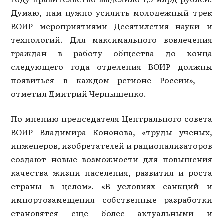
Думаю, нам нужно усилить молодежный трек
ВОИР мероприятиями Десятилетия науки и
технологий. Для максимального вовлечения
граждан в работу общества до конца
следующего года отделения ВОИР должны
появиться в каждом регионе России», —
отметил Дмитрий Чернышенко.
По мнению председателя Центрального совета
ВОИР Владимира Кононова, «труды ученых,
инженеров, изобретателей и рационализаторов
создают новые возможности для повышения
качества жизни населения, развития и роста
страны в целом». «В условиях санкций и
импортозамещения собственные разработки
становятся еще более актуальными и