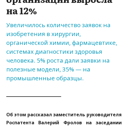
на 12%
Увеличилось количество заявок на
изобретения в хирургии,
органической химии, фармацевтике,
системах диагностики здоровья
человека. 5% роста дали заявки на
полезные модели, 35% — на
промышленные образцы.
Об этом рассказал заместитель руководителя
Роспатента Валерий Фролов на
заседании