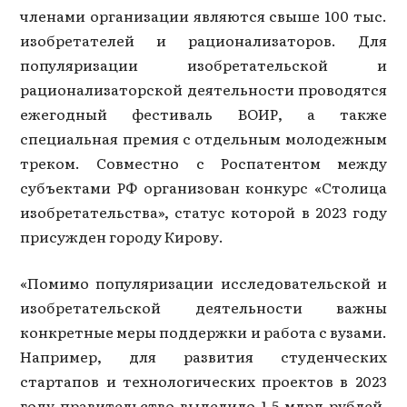
членами организации являются свыше 100 тыс.
изобретателей и рационализаторов. Для
популяризации изобретательской и
рационализаторской деятельности проводятся
ежегодный фестиваль ВОИР, а также
специальная премия с отдельным молодежным
треком. Совместно с Роспатентом между
субъектами РФ организован конкурс «Столица
изобретательства», статус которой в 2023 году
присужден городу Кирову.
«Помимо популяризации исследовательской и
изобретательской деятельности важны
конкретные меры поддержки и работа с вузами.
Например, для развития студенческих
стартапов и технологических проектов в 2023
году правительство выделило 1,5 млрд рублей.