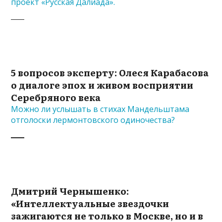
проект «Русская Далиада».
5 вопросов эксперту: Олеся Карабасова
о диалоге эпох и живом восприятии
Серебряного века
Можно ли услышать в стихах Мандельштама
отголоски лермонтовского одиночества?
Дмитрий Чернышенко:
«Интеллектуальные звездочки
зажигаются не только в Москве, но и в