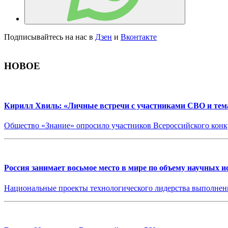
Подписывайтесь на нас в
Дзен
и
Вконтакте
НОВОЕ
Кирилл Хвиль: «Личные встречи с участниками СВО и те
Общество «Знание» опросило участников Всероссийского конк
Россия занимает восьмое место в мире по объему научных и
Национальные проекты технологического лидерства выполнен