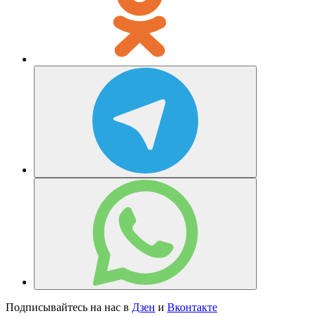
Подписывайтесь на нас в
Дзен
и
Вконтакте