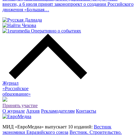
внесен, а 6 июля принят законопроект о создании Российского
движения «Большая…
Журнал
«Российское
о
бразование»
Принять участие
О журнале
Архив
Рекламодателям
Контакты
МИД «ЕвроМедиа» выпускает 10 изданий:
Вестник
экономики Евразийского союза
Вестник. Строительство.