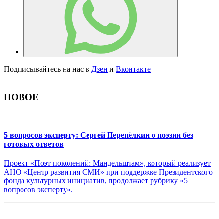
Подписывайтесь на нас в
Дзен
и
Вконтакте
НОВОЕ
5 вопросов эксперту: Сергей Перепёлкин о поэзии без
готовых ответов
Проект «Поэт поколений: Мандельштам», который реализует
АНО «Центр развития СМИ» при поддержке Президентского
фонда культурных инициатив, продолжает рубрику «5
вопросов эксперту».