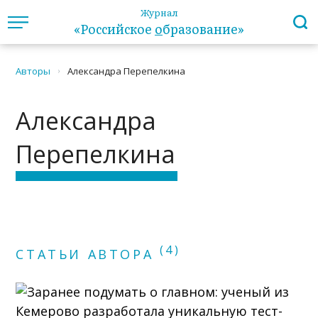
Журнал
«Российское
о
бразование»
Авторы
Александра Перепелкина
›
Александра
Перепелкина
(4)
СТАТЬИ АВТОРА