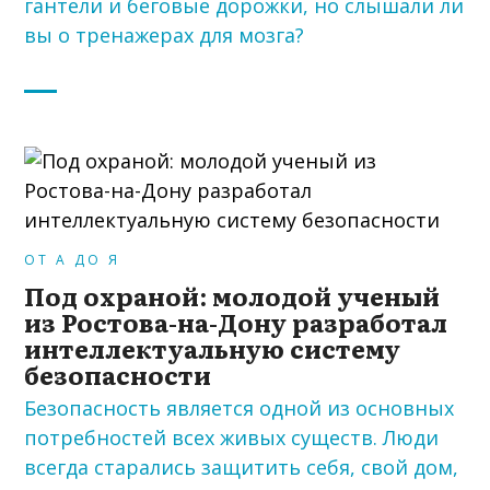
гантели и беговые дорожки, но слышали ли
вы о тренажерах для мозга?
ОТ А ДО Я
Под охраной: молодой ученый
из Ростова-на-Дону разработал
интеллектуальную систему
безопасности
Безопасность является одной из основных
потребностей всех живых существ. Люди
всегда старались защитить себя, свой дом,