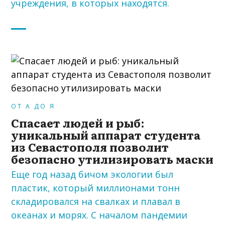
учреждения, в которых находятся.
ОТ А ДО Я
Спасает людей и рыб:
уникальный аппарат студента
из Севастополя позволит
безопасно утилизировать маски
Еще год назад бичом экологии был
пластик, который миллионами тонн
складировался на свалках и плавал в
океанах и морях. С началом пандемии