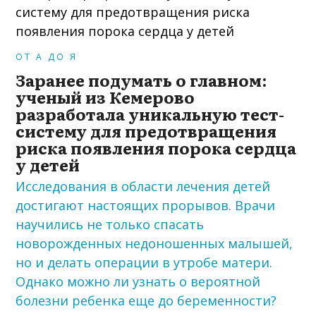
ОТ А ДО Я
Заранее подумать о главном:
ученый из Кемерово
разработала уникальную тест-
систему для предотвращения
риска появления порока сердца
у детей
Исследования в области лечения детей
достигают настоящих прорывов. Врачи
научились не только спасать
новорожденных недоношенных малышей,
но и делать операции в утробе матери.
Однако можно ли узнать о вероятной
болезни ребенка еще до беременности?