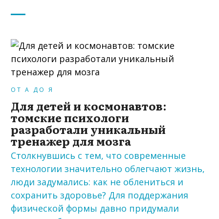
ОТ А ДО Я
Для детей и космонавтов:
томские психологи
разработали уникальный
тренажер для мозга
Столкнувшись с тем, что современные
технологии значительно облегчают жизнь,
люди задумались: как не облениться и
сохранить здоровье? Для поддержания
физической формы давно придумали