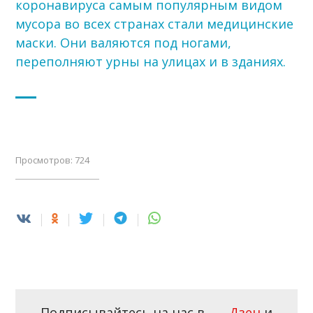
коронавируса самым популярным видом
мусора во всех странах стали медицинские
маски. Они валяются под ногами,
переполняют урны на улицах и в зданиях.
Просмотров: 724
Подписывайтесь на нас в
Дзен
и