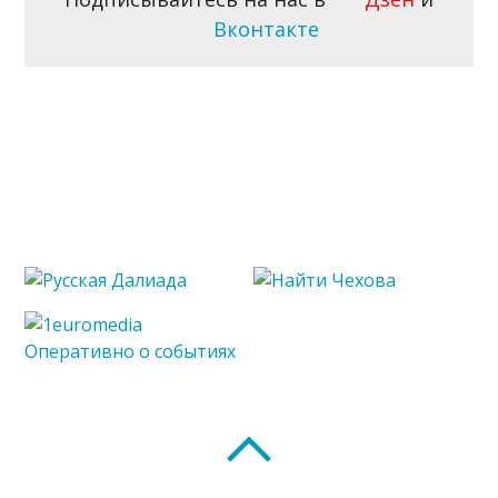
Вконтакте