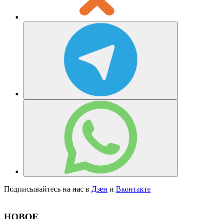
Подписывайтесь на нас в
Дзен
и
Вконтакте
НОВОЕ