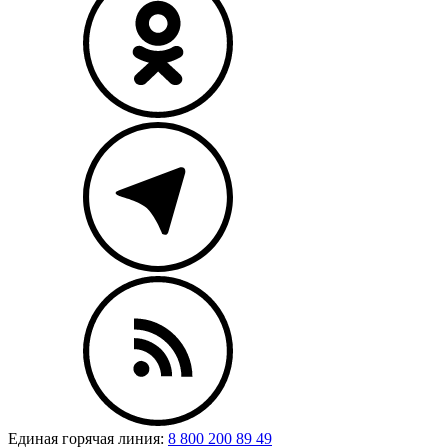
Единая горячая линия:
8 800 200 89 49