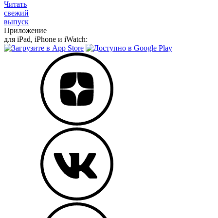
Читать
свежий
выпуск
Приложение
для iPad, iPhone и iWatch: