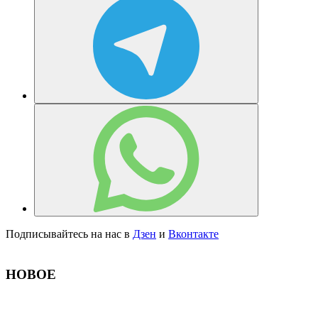
Подписывайтесь на нас в
Дзен
и
Вконтакте
НОВОЕ