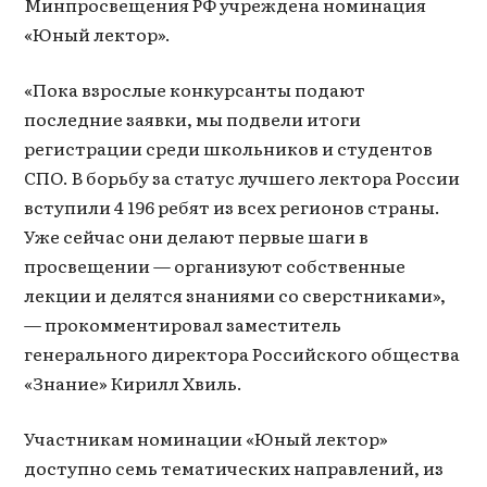
Минпросвещения РФ учреждена номинация
«Юный лектор».
«Пока взрослые конкурсанты подают
последние заявки, мы подвели итоги
регистрации среди школьников и студентов
СПО. В борьбу за статус лучшего лектора России
вступили 4 196 ребят из всех регионов страны.
Уже сейчас они делают первые шаги в
просвещении — организуют собственные
лекции и делятся знаниями со сверстниками»,
— прокомментировал заместитель
генерального директора Российского общества
«Знание» Кирилл Хвиль.
Участникам номинации «Юный лектор»
доступно семь тематических направлений, из