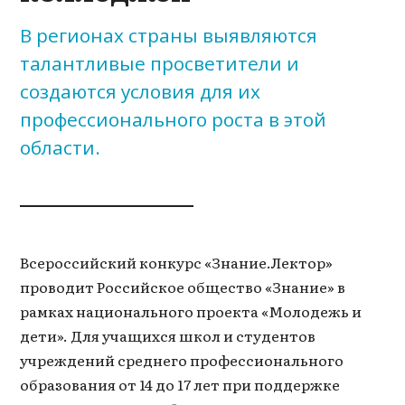
В регионах страны выявляются
талантливые просветители и
создаются условия для их
профессионального роста в этой
области.
Всероссийский конкурс «Знание.Лектор»
проводит Российское общество «Знание» в
рамках национального проекта «Молодежь и
дети». Для учащихся школ и студентов
учреждений среднего профессионального
образования от 14 до 17 лет при поддержке