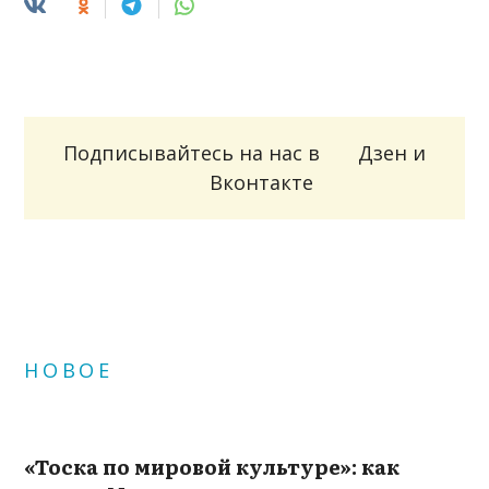
Подписывайтесь на нас в
Дзен
и
Вконтакте
НОВОЕ
«Тоска по мировой культуре»: как