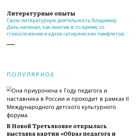
Литературные опыты
Свою литературную деятельность Владимир
Даль начинал, как многие в то время, со
стихосложения и едких сатирических памфлетов.
ПОПУЛЯРНОЕ
В Новой Третьяковке открылась
выставка картин «Образ педагога и