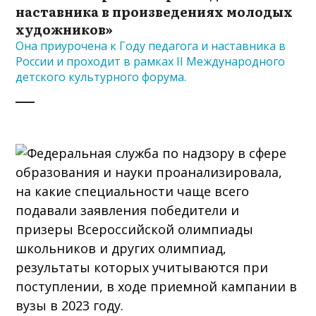
наставника в произведениях молодых
художников»
Она приурочена к Году педагога и наставника в
России и проходит в рамках II Международного
детского культурного форума.