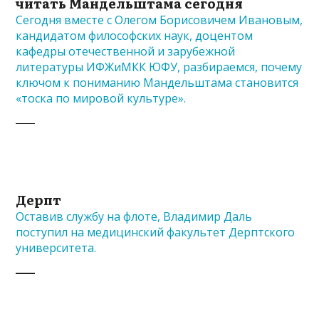
читать Мандельштама сегодня
Сегодня вместе с Олегом Борисовичем Ивановым,
кандидатом философских наук, доцентом
кафедры отечественной и зарубежной
литературы ИФЖиМКК ЮФУ, разбираемся, почему
ключом к пониманию Мандельштама становится
«тоска по мировой культуре».
Дерпт
Оставив службу на флоте, Владимир Даль
поступил на медицинский факультет Дерптского
университета.