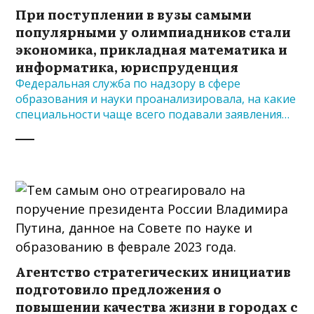
При поступлении в вузы самыми
популярными у олимпиадников стали
экономика, прикладная математика и
информатика, юриспруденция
Федеральная служба по надзору в сфере
образования и науки проанализировала, на какие
специальности чаще всего подавали заявления…
Агентство стратегических инициатив
подготовило предложения о
повышении качества жизни в городах с