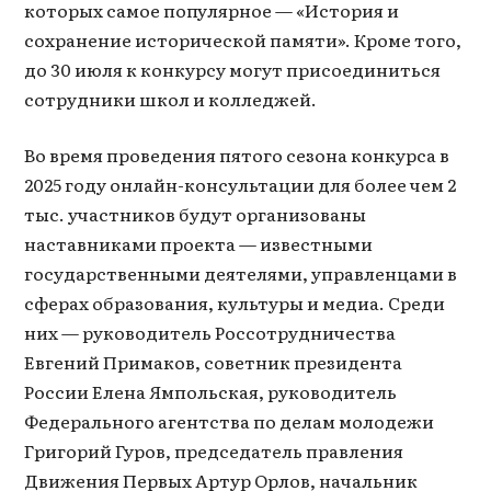
которых самое популярное — «История и
сохранение исторической памяти». Кроме того,
до 30 июля к конкурсу могут присоединиться
сотрудники школ и колледжей.
Во время проведения пятого сезона конкурса в
2025 году онлайн-консультации для более чем 2
тыс. участников будут организованы
наставниками проекта — известными
государственными деятелями, управленцами в
сферах образования, культуры и медиа. Среди
них — руководитель Россотрудничества
Евгений Примаков, советник президента
России Елена Ямпольская, руководитель
Федерального агентства по делам молодежи
Григорий Гуров, председатель правления
Движения Первых Артур Орлов, начальник