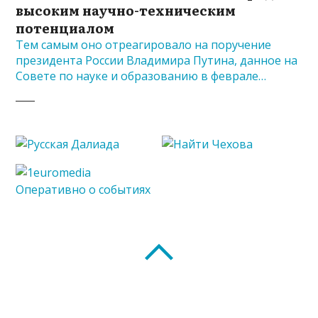
высоким научно-техническим
потенциалом
Тем самым оно отреагировало на поручение
президента России Владимира Путина, данное на
Совете по науке и образованию в феврале…