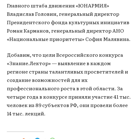
Главного штаба движения «ЮНАРМИЯ»
Владислав Головин, генеральный директор
Президентского фонда культурных инициатив
Роман Карманов, генеральный директор АНО
«Национальные приоритеты» София Малявина.
Добавим, что цели Всероссийского конкурса
«Знание.Лектор» — выявление в каждом
регионе страны талантливых просветителей и
создание возможностей для их
профессионального роста в этой области. За
четыре года в конкурсе приняли участие 41 тыс.
человек из 89 субъектов РФ, они провели более
14 тыс. лекций.